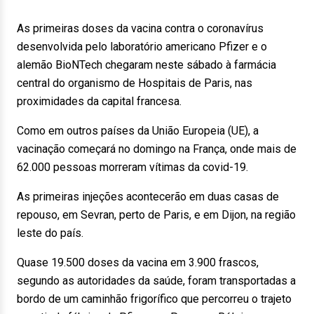
As primeiras doses da vacina contra o coronavírus
desenvolvida pelo laboratório americano Pfizer e o
alemão BioNTech chegaram neste sábado à farmácia
central do organismo de Hospitais de Paris, nas
proximidades da capital francesa.
Como em outros países da União Europeia (UE), a
vacinação começará no domingo na França, onde mais de
62.000 pessoas morreram vítimas da covid-19.
As primeiras injeções acontecerão em duas casas de
repouso, em Sevran, perto de Paris, e em Dijon, na região
leste do país.
Quase 19.500 doses da vacina em 3.900 frascos,
segundo as autoridades da saúde, foram transportadas a
bordo de um caminhão frigorífico que percorreu o trajeto