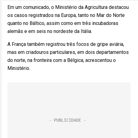
Em um comunicado, o Ministério da Agricultura destacou
os casos registrados na Europa, tanto no Mar do Norte
quanto no Báltico, assim como em três incubadoras
alemãs e em seis no nordeste da Itália.
A França também registrou três focos de gripe aviária,
mas em criadouros particulares, em dois departamentos
do norte, na fronteira com a Bélgica, acrescentou o
Ministério.