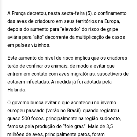
A França decretou, nesta sexta-feira (5), o confinamento
das aves de criadouro em seus territórios na Europa,
depois do aumento para “elevado” do risco de gripe
aviária para “alto” decorrente da multiplicação de casos
em países vizinhos.
Este aumento do nível de risco implica que os criadores
terão de confinar os animais, de modo a evitar que
entrem em contato com aves migratórias, suscetíveis de
estarem infectadas. A medida já foi adotada pela
Holanda.
O governo busca evitar o que aconteceu no inverno
europeu passado (verão no Brasil), quando registrou
quase 500 focos, principalmente na região sudoeste,
famosa pela produção de “foie gras”. Mais de 3,5
milhões de aves, principalmente patos, foram