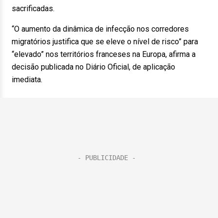
sacrificadas.
“O aumento da dinâmica de infecção nos corredores
migratórios justifica que se eleve o nível de risco” para
“elevado” nos territórios franceses na Europa, afirma a
decisão publicada no Diário Oficial, de aplicação
imediata.