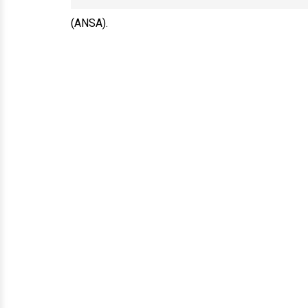
(ANSA).