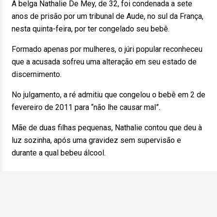
A belga Nathalie De Mey, de 32, foi condenada a sete
anos de prisão por um tribunal de Aude, no sul da França,
nesta quinta-feira, por ter congelado seu bebê.
Formado apenas por mulheres, o júri popular reconheceu
que a acusada sofreu uma alteração em seu estado de
discernimento.
No julgamento, a ré admitiu que congelou o bebê em 2 de
fevereiro de 2011 para “não lhe causar mal”.
Mãe de duas filhas pequenas, Nathalie contou que deu à
luz sozinha, após uma gravidez sem supervisão e
durante a qual bebeu álcool.