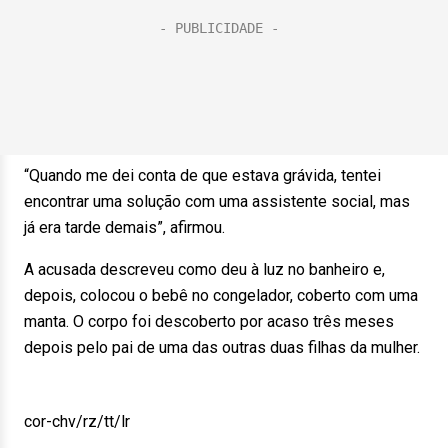
“Quando me dei conta de que estava grávida, tentei
encontrar uma solução com uma assistente social, mas
já era tarde demais”, afirmou.
A acusada descreveu como deu à luz no banheiro e,
depois, colocou o bebê no congelador, coberto com uma
manta. O corpo foi descoberto por acaso três meses
depois pelo pai de uma das outras duas filhas da mulher.
cor-chv/rz/tt/lr