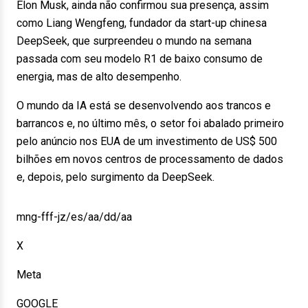
Elon Musk, ainda não confirmou sua presença, assim
como Liang Wengfeng, fundador da start-up chinesa
DeepSeek, que surpreendeu o mundo na semana
passada com seu modelo R1 de baixo consumo de
energia, mas de alto desempenho.
O mundo da IA está se desenvolvendo aos trancos e
barrancos e, no último mês, o setor foi abalado primeiro
pelo anúncio nos EUA de um investimento de US$ 500
bilhões em novos centros de processamento de dados
e, depois, pelo surgimento da DeepSeek.
mng-fff-jz/es/aa/dd/aa
X
Meta
GOOGLE