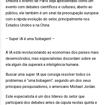
Embora o evento de Paris seja apresentado como um
evento com debates científicos e culturais, aberto ao
público, ele também é um sinal da preocupação europeia
com a rápida evolução do setor, principalmente nos
Estados Unidos e na China.
– Super IA é uma ‘bobagem’ –
A IA está revolucionando as economias dos países mais
desenvolvidos, mas especialistas discordam sobre se
ela algum dia superará a inteligência humana.
Buscar uma super IA que consiga resolver todos os
problemas é “uma bobagem”, segundo um dos seus
principais pesquisadores, o americano Michael Jordan.
Este especialista é um dos líderes do setor que
participará dos debates antes da cúpula nestas quinta e