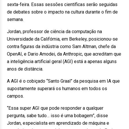
sexta-feira. Essas sessões científicas serão seguidas
de debates sobre o impacto na cultura durante o fim de
semana.
Jordan, professor de ciência da computação na
Universidade da Califórnia, em Berkeley, posicionou-se
contra figuras da indústria como Sam Altman, chefe da
OpenAI, e Dario Amodei, da Anthropic, que acreditam que
a inteligência artificial geral (AGI) está a apenas alguns
anos de distância.
A AGI é o cobiçado “Santo Graal” da pesquisa em IA que
supostamente superará os humanos em todos os
campos.
“Essa super AGI que pode responder a qualquer
pergunta, sabe tudo… isso é uma bobagem”, disse
Jordan, especialista em aprendizado de máquina e