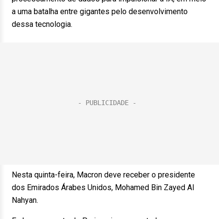
a uma batalha entre gigantes pelo desenvolvimento
dessa tecnologia.
Nesta quinta-feira, Macron deve receber o presidente
dos Emirados Árabes Unidos, Mohamed Bin Zayed Al
Nahyan.