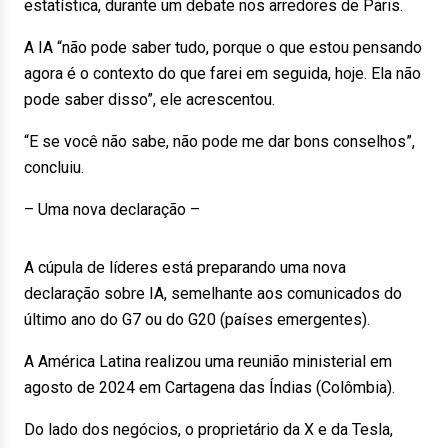
estatística, durante um debate nos arredores de Paris.
A IA “não pode saber tudo, porque o que estou pensando
agora é o contexto do que farei em seguida, hoje. Ela não
pode saber disso”, ele acrescentou.
“E se você não sabe, não pode me dar bons conselhos”,
concluiu.
– Uma nova declaração –
A cúpula de líderes está preparando uma nova
declaração sobre IA, semelhante aos comunicados do
último ano do G7 ou do G20 (países emergentes).
A América Latina realizou uma reunião ministerial em
agosto de 2024 em Cartagena das Índias (Colômbia).
Do lado dos negócios, o proprietário da X e da Tesla,