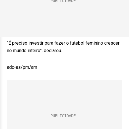
“É preciso investir para fazer o futebol feminino crescer
no mundo inteiro”, declarou.
adc-as/pm/am