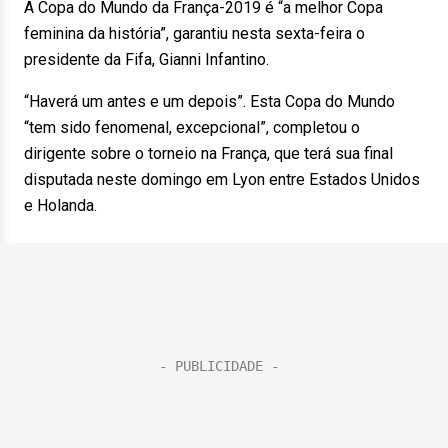
A Copa do Mundo da França-2019 é “a melhor Copa
feminina da história”, garantiu nesta sexta-feira o
presidente da Fifa, Gianni Infantino.
“Haverá um antes e um depois”. Esta Copa do Mundo
“tem sido fenomenal, excepcional”, completou o
dirigente sobre o torneio na França, que terá sua final
disputada neste domingo em Lyon entre Estados Unidos
e Holanda.