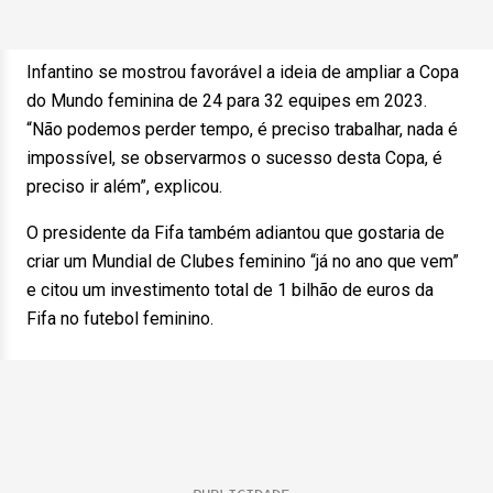
Infantino se mostrou favorável a ideia de ampliar a Copa
do Mundo feminina de 24 para 32 equipes em 2023.
“Não podemos perder tempo, é preciso trabalhar, nada é
impossível, se observarmos o sucesso desta Copa, é
preciso ir além”, explicou.
O presidente da Fifa também adiantou que gostaria de
criar um Mundial de Clubes feminino “já no ano que vem”
e citou um investimento total de 1 bilhão de euros da
Fifa no futebol feminino.