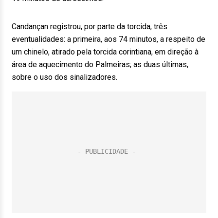
Candançan registrou, por parte da torcida, três
eventualidades: a primeira, aos 74 minutos, a respeito de
um chinelo, atirado pela torcida corintiana, em direção à
área de aquecimento do Palmeiras; as duas últimas,
sobre o uso dos sinalizadores.