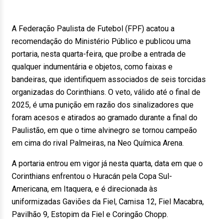
A Federação Paulista de Futebol (FPF) acatou a
recomendação do Ministério Público e publicou uma
portaria, nesta quarta-feira, que proíbe a entrada de
qualquer indumentária e objetos, como faixas e
bandeiras, que identifiquem associados de seis torcidas
organizadas do Corinthians. O veto, válido até o final de
2025, é uma punição em razão dos sinalizadores que
foram acesos e atirados ao gramado durante a final do
Paulistão, em que o time alvinegro se tornou campeão
em cima do rival Palmeiras, na Neo Química Arena.
A portaria entrou em vigor já nesta quarta, data em que o
Corinthians enfrentou o Huracán pela Copa Sul-
Americana, em Itaquera, e é direcionada às
uniformizadas Gaviões da Fiel, Camisa 12, Fiel Macabra,
Pavilhão 9, Estopim da Fiel e Coringão Chopp.