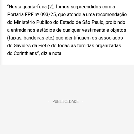
“Nesta quarta-feira (2), fomos surpreendidos com a
Portaria FPF nº 093/25, que atende a uma recomendação
do Ministério Público do Estado de São Paulo, proibindo
a entrada nos estádios de qualquer vestimenta e objetos
(faixas, bandeiras etc.) que identifiquem os associados
do Gaviões da Fiel e de todas as torcidas organizadas
do Corinthians”, diz a nota.