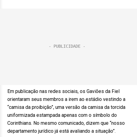
Em publicação nas redes sociais, os Gaviões da Fiel
orientaram seus membros a irem ao estádio vestindo a
“camisa da proibição”, uma versão da camisa da torcida
uniformizada estampada apenas com o símbolo do
Corinthians. No mesmo comunicado, dizem que “nosso
departamento jurídico já está avaliando a situação”.