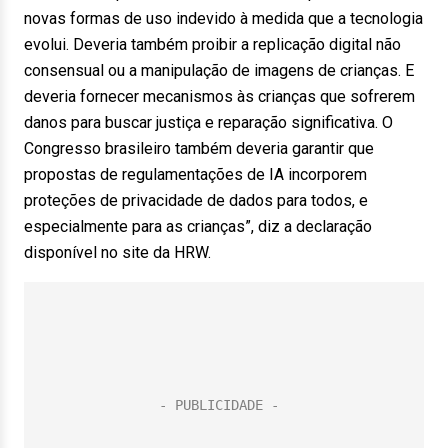
novas formas de uso indevido à medida que a tecnologia
evolui. Deveria também proibir a replicação digital não
consensual ou a manipulação de imagens de crianças. E
deveria fornecer mecanismos às crianças que sofrerem
danos para buscar justiça e reparação significativa. O
Congresso brasileiro também deveria garantir que
propostas de regulamentações de IA incorporem
proteções de privacidade de dados para todos, e
especialmente para as crianças”, diz a declaração
disponível no site da HRW.