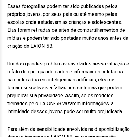
Essas fotografias podem ter sido publicadas pelos
próprios jovens, por seus pais ou até mesmo pelas
escolas onde estudavam as crianças e adolescentes.
Elas foram retiradas de sites de compartilhamentos de
mídias e podem ter sido postadas muitos anos antes da
criação do LAION-5B.
Um dos grandes problemas envolvidos nessa situação é
o fato de que, quando dados e informações coletados
são colocados em inteligências artificiais, eles se
tornam suscetíveis a falhas nos sistemas que podem
prejudicar sua privacidade. Assim, se os modelos
treinados pelo LAION-5B vazarem informações, a
intimidade desses jovens pode ser muito prejudicada.
Para além da sensibilidade envolvida na disponibilização