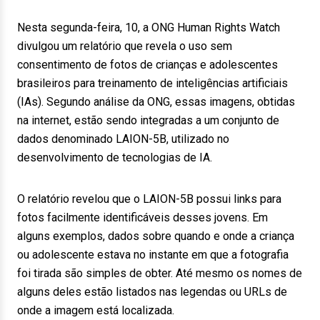
Nesta segunda-feira, 10, a ONG Human Rights Watch
divulgou um relatório que revela o uso sem
consentimento de fotos de crianças e adolescentes
brasileiros para treinamento de inteligências artificiais
(IAs). Segundo análise da ONG, essas imagens, obtidas
na internet, estão sendo integradas a um conjunto de
dados denominado LAION-5B, utilizado no
desenvolvimento de tecnologias de IA.
O relatório revelou que o LAION-5B possui links para
fotos facilmente identificáveis desses jovens. Em
alguns exemplos, dados sobre quando e onde a criança
ou adolescente estava no instante em que a fotografia
foi tirada são simples de obter. Até mesmo os nomes de
alguns deles estão listados nas legendas ou URLs de
onde a imagem está localizada.