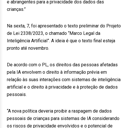
e abrangentes para a privacidade dos dados das
crianças.”
Na sexta, 7, foi apresentado o texto preliminar do Projeto
de Lei 2338/2023, o chamado “Marco Legal da
Inteligência Artificial”. A ideia é que o texto final esteja
pronto até novembro.
De acordo com o PL, os direitos das pessoas afetadas
pela IA envolvem o direito à informação prévia em
relação às suas interações com sistemas de inteligência
artificial e o direito à privacidade e à proteção de dados
pessoais.
“A nova política deveria proibir a raspagem de dados
pessoais de crianças para sistemas de IA considerando
os riscos de privacidade envolvidos e o potencial de