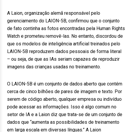
A Laion, organização alemã responsável pelo
gerenciamento do LAION-5B, confirmou que o conjunto
de fato continha as fotos encontradas pela Human Rights
Watch e prometeu removê-las. No entanto, discordou de
que os modelos de inteligência artificial treinados pelo
LAION-5B reproduzem dados pessoais de forma literal
– ou seja, de que as IAs seriam capazes de reproduzir
imagens das crianças usadas no treinamento.
O LAION-5B é um conjunto de dados aberto que contém
cerca de cinco bilhões de pares de imagem e texto. Por
serem de código aberto, qualquer empresa ou indivíduo
pode acessar as informações. Isso é algo comum no
setor de IA e a Laion diz que trata-se de um conjunto de
dados que “aumenta as possibilidades de treinamento
em larga escala em diversas línguas.” A Laion