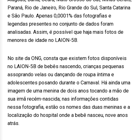
Paraná, Rio de Janeiro, Rio Grande do Sul, Santa Catarina
e São Paulo. Apenas 0,0001% das fotografias e
legendas presentes no conjunto de dados foram
analisadas. Assim, é possível que haja mais fotos de
menores de idade no LAION-5B.
No site da ONG, consta que existem fotos disponíveis
no LAION-5B de bebês nascendo, crianças pequenas
assoprando velas ou dançando de roupa íntima e
adolescentes posando durante o Carnaval. Há ainda uma
imagem de uma menina de dois anos tocando a mão de
sua irmã recém-nascida; nas informações contidas
nessa fotografia, estão os nomes das duas meninas e a
localização do hospital onde a bebê nasceu, nove anos
atrás.