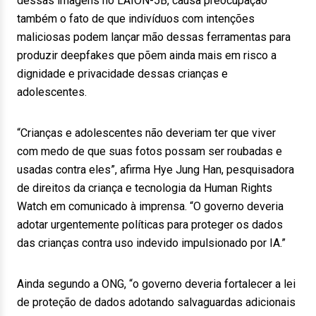
dessas imagens no LAION-5B, causa preocupação
também o fato de que indivíduos com intenções
maliciosas podem lançar mão dessas ferramentas para
produzir deepfakes que põem ainda mais em risco a
dignidade e privacidade dessas crianças e
adolescentes.
“Crianças e adolescentes não deveriam ter que viver
com medo de que suas fotos possam ser roubadas e
usadas contra eles”, afirma Hye Jung Han, pesquisadora
de direitos da criança e tecnologia da Human Rights
Watch em comunicado à imprensa. “O governo deveria
adotar urgentemente políticas para proteger os dados
das crianças contra uso indevido impulsionado por IA.”
Ainda segundo a ONG, “o governo deveria fortalecer a lei
de proteção de dados adotando salvaguardas adicionais