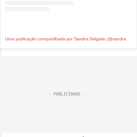
Uma publicação compartilhada por Sandra Delgado (@sandradelgado1976)