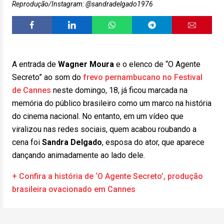
Reprodução/Instagram: @sandradelgado1976
A entrada de
Wagner Moura
e o elenco de “O Agente
Secreto” ao som do
frevo pernambucano no Festival
de Cannes
neste domingo, 18, já ficou marcada na
memória do público brasileiro como um marco na história
do cinema nacional. No entanto, em um vídeo que
viralizou nas redes sociais, quem acabou roubando a
cena foi
Sandra Delgado
, esposa do ator, que aparece
dançando animadamente ao lado dele.
+ Confira a história de ‘O Agente Secreto’, produção
brasileira ovacionado em Cannes