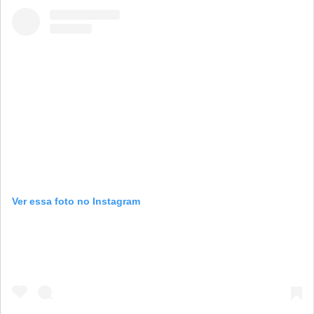
Ver essa foto no Instagram