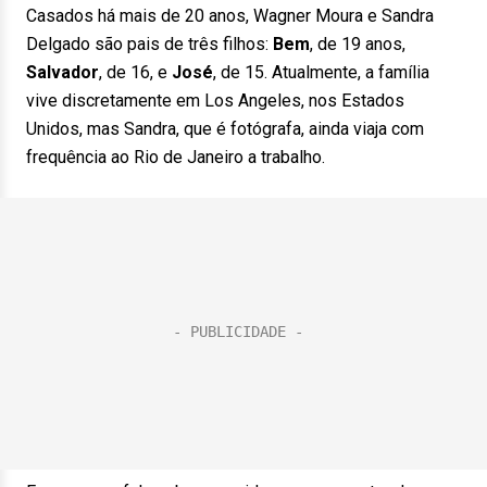
Casados há mais de 20 anos, Wagner Moura e Sandra
Delgado são pais de três filhos:
Bem
, de 19 anos,
Salvador
, de 16, e
José
, de 15. Atualmente, a família
vive discretamente em Los Angeles, nos Estados
Unidos, mas Sandra, que é fotógrafa, ainda viaja com
frequência ao Rio de Janeiro a trabalho.