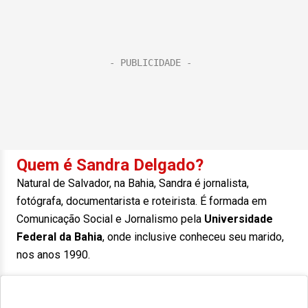
Quem é
Sandra Delgado?
Natural de Salvador, na Bahia, Sandra é jornalista,
fotógrafa, documentarista e roteirista. É formada em
Comunicação Social e Jornalismo pela
Universidade
Federal da Bahia
, onde inclusive conheceu seu marido,
nos anos 1990.