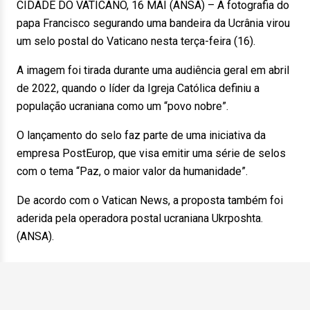
CIDADE DO VATICANO, 16 MAI (ANSA) – A fotografia do
papa Francisco segurando uma bandeira da Ucrânia virou
um selo postal do Vaticano nesta terça-feira (16).
A imagem foi tirada durante uma audiência geral em abril
de 2022, quando o líder da Igreja Católica definiu a
população ucraniana como um “povo nobre”.
O lançamento do selo faz parte de uma iniciativa da
empresa PostEurop, que visa emitir uma série de selos
com o tema “Paz, o maior valor da humanidade”.
De acordo com o Vatican News, a proposta também foi
aderida pela operadora postal ucraniana Ukrposhta.
(ANSA).