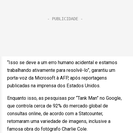
“Isso se deve a um erro humano acidental e estamos
trabalhando ativamente para resolvê-lo”, garantiu um
porta-voz da Microsoft à AFP, após reportagens
publicadas na imprensa dos Estados Unidos.
Enquanto isso, as pesquisas por “Tank Man” no Google,
que controla cerca de 92% do mercado global de
consultas online, de acordo com a Statcounter,
retornaram uma variedade de imagens, inclusive a
famosa obra do fotógrafo Charlie Cole.