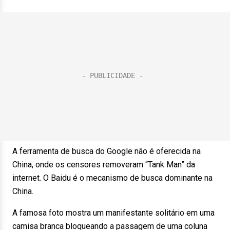
A ferramenta de busca do Google não é oferecida na
China, onde os censores removeram “Tank Man” da
internet. O Baidu é o mecanismo de busca dominante na
China.
A famosa foto mostra um manifestante solitário em uma
camisa branca bloqueando a passagem de uma coluna