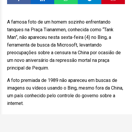
A famosa foto de um homem sozinho enfrentando
tanques na Praça Tiananmen, conhecida como “Tank
Man”, não apareceu nesta sexta-feira (4) no Bing, a
ferramenta de busca da Microsoft, levantando
preocupações sobre a censura na China por ocasião de
um novo aniversário da repressão mortal na praça
principal de Pequim.
A foto premiada de 1989 não apareceu em buscas de
imagens ou vídeos usando o Bing, mesmo fora da China,
um país conhecido pelo controle do governo sobre a
internet.