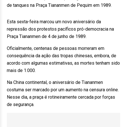
de tanques na Praça Tiananmen de Pequim em 1989.
Esta sexta-feira marcou um novo aniversário da
repressão dos protestos pacíficos pró-democracia na
Praça Tiananmen de 4 de junho de 1989.
Oficialmente, centenas de pessoas morreram em
consequência da ação das tropas chinesas, embora, de
acordo com algumas estimativas, as mortes tenham sido
mais de 1.000.
Na China continental, o aniversário de Tiananmen
costuma ser marcado por um aumento na censura online.
Nesse dia, a praça é rotineiramente cercada por forças
de segurança.