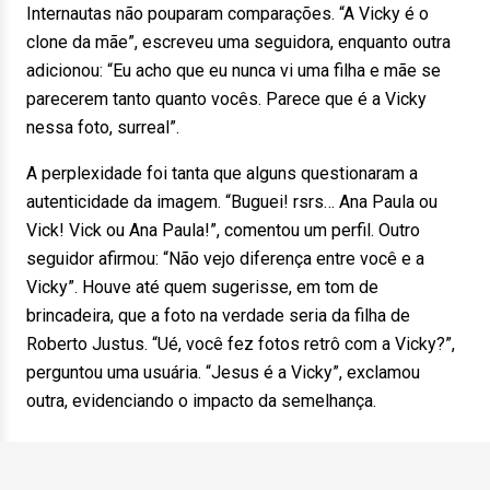
Internautas não pouparam comparações. “A Vicky é o
clone da mãe”, escreveu uma seguidora, enquanto outra
adicionou: “Eu acho que eu nunca vi uma filha e mãe se
parecerem tanto quanto vocês. Parece que é a Vicky
nessa foto, surreal”.
A perplexidade foi tanta que alguns questionaram a
autenticidade da imagem. “Buguei! rsrs… Ana Paula ou
Vick! Vick ou Ana Paula!”, comentou um perfil. Outro
seguidor afirmou: “Não vejo diferença entre você e a
Vicky”. Houve até quem sugerisse, em tom de
brincadeira, que a foto na verdade seria da filha de
Roberto Justus. “Ué, você fez fotos retrô com a Vicky?”,
perguntou uma usuária. “Jesus é a Vicky”, exclamou
outra, evidenciando o impacto da semelhança.