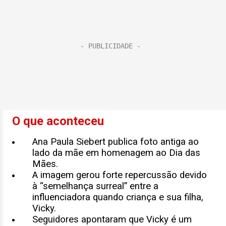
O que aconteceu
Ana Paula Siebert publica foto antiga ao
lado da mãe em homenagem ao Dia das
Mães.
A imagem gerou forte repercussão devido
à “semelhança surreal” entre a
influenciadora quando criança e sua filha,
Vicky.
Seguidores apontaram que Vicky é um