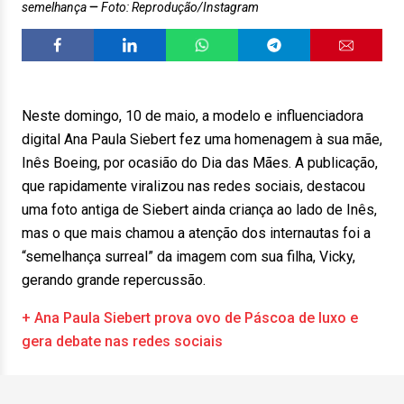
semelhança
Foto: Reprodução/Instagram
Neste domingo, 10 de maio, a modelo e influenciadora
digital Ana Paula Siebert fez uma homenagem à sua mãe,
Inês Boeing, por ocasião do Dia das Mães. A publicação,
que rapidamente viralizou nas redes sociais, destacou
uma foto antiga de Siebert ainda criança ao lado de Inês,
mas o que mais chamou a atenção dos internautas foi a
“semelhança surreal” da imagem com sua filha, Vicky,
gerando grande repercussão.
+ Ana Paula Siebert prova ovo de Páscoa de luxo e
gera debate nas redes sociais