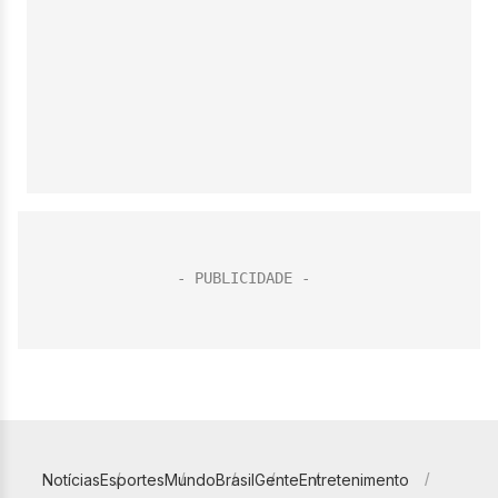
Notícias
Esportes
Mundo
Brasil
Gente
Entretenimento