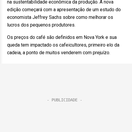
na sustentabilidade econômica da produção. A nova
edição começará com a apresentação de um estudo do
economista Jeffrey Sachs sobre como melhorar os
lucros dos pequenos produtores.
Os preços do café são definidos em Nova York e sua
queda tem impactado os cafeicultores, primeiro elo da
cadeia, a ponto de muitos venderem com prejuízo.