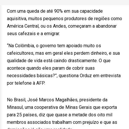
Com uma queda de até 90% em sua capacidade
aquisitiva, muitos pequenos produtores de regiões como
América Central, ou os Andes, começaram a abandonar
seus cafezais e a emigrar.
“Na Colômbia, o governo tem apoiado muito os
cafeicultores, mas em geral eles perdem dinheiro, e sua
qualidade de vida está caindo drasticamente. O que
acontece quando eles param de cobrir suas
necessidades básicas?”, questiona Orduz em entrevista
por telefone à AFP.
No Brasil, José Marcos Magalhães, presidente da
Minasul, uma cooperativa de Minas Gerais que exporta
para 25 países, diz que quase a metade dos oito mil
membros associados trabalham com prejuízo e que as