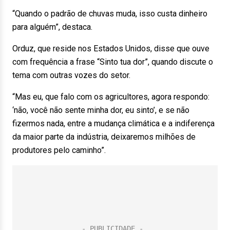
“Quando o padrão de chuvas muda, isso custa dinheiro
para alguém”, destaca.
Orduz, que reside nos Estados Unidos, disse que ouve
com frequência a frase “Sinto tua dor”, quando discute o
tema com outras vozes do setor.
“Mas eu, que falo com os agricultores, agora respondo:
‘não, você não sente minha dor, eu sinto’, e se não
fizermos nada, entre a mudança climática e a indiferença
da maior parte da indústria, deixaremos milhões de
produtores pelo caminho”.