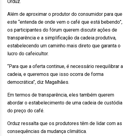
Orduz.
Além de aproximar o produtor do consumidor para que
este “entenda de onde vem o café que está bebendo”,
os participantes do fórum querem discutir ações de
transparência e a simplificação da cadeia produtiva,
estabelecendo um caminho mais direto que garanta o
lucro do cafeicultor.
“Para que a oferta continue, é necessário reequilibrar a
cadeia, e queremos que isso ocorra de forma
democrática”, diz Magalhães.
Em termos de transparência, eles também querem
abordar o estabelecimento de uma cadeia de custódia
do preço do café.
Orduz ressalta que os produtores têm de lidar com as
consequências da mudança climática.