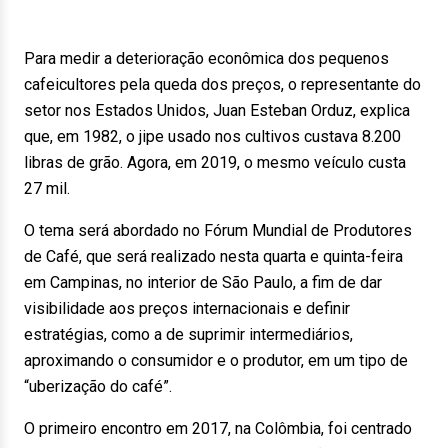
Para medir a deterioração econômica dos pequenos
cafeicultores pela queda dos preços, o representante do
setor nos Estados Unidos, Juan Esteban Orduz, explica
que, em 1982, o jipe usado nos cultivos custava 8.200
libras de grão. Agora, em 2019, o mesmo veículo custa
27 mil.
O tema será abordado no Fórum Mundial de Produtores
de Café, que será realizado nesta quarta e quinta-feira
em Campinas, no interior de São Paulo, a fim de dar
visibilidade aos preços internacionais e definir
estratégias, como a de suprimir intermediários,
aproximando o consumidor e o produtor, em um tipo de
“uberização do café”.
O primeiro encontro em 2017, na Colômbia, foi centrado