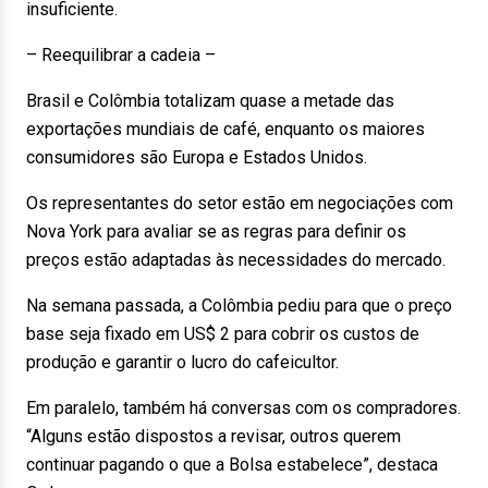
insuficiente.
– Reequilibrar a cadeia –
Brasil e Colômbia totalizam quase a metade das
exportações mundiais de café, enquanto os maiores
consumidores são Europa e Estados Unidos.
Os representantes do setor estão em negociações com
Nova York para avaliar se as regras para definir os
preços estão adaptadas às necessidades do mercado.
Na semana passada, a Colômbia pediu para que o preço
base seja fixado em US$ 2 para cobrir os custos de
produção e garantir o lucro do cafeicultor.
Em paralelo, também há conversas com os compradores.
“Alguns estão dispostos a revisar, outros querem
continuar pagando o que a Bolsa estabelece”, destaca