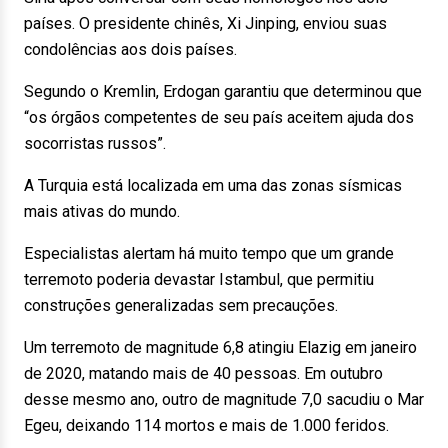
países. O presidente chinês, Xi Jinping, enviou suas
condolências aos dois países.
Segundo o Kremlin, Erdogan garantiu que determinou que
“os órgãos competentes de seu país aceitem ajuda dos
socorristas russos”.
A Turquia está localizada em uma das zonas sísmicas
mais ativas do mundo.
Especialistas alertam há muito tempo que um grande
terremoto poderia devastar Istambul, que permitiu
construções generalizadas sem precauções.
Um terremoto de magnitude 6,8 atingiu Elazig em janeiro
de 2020, matando mais de 40 pessoas. Em outubro
desse mesmo ano, outro de magnitude 7,0 sacudiu o Mar
Egeu, deixando 114 mortos e mais de 1.000 feridos.