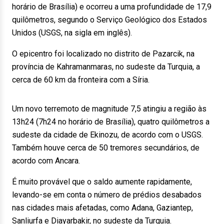
horário de Brasília) e ocorreu a uma profundidade de 17,9
quilômetros, segundo o Serviço Geológico dos Estados
Unidos (USGS, na sigla em inglês).
O epicentro foi localizado no distrito de Pazarcik, na
província de Kahramanmaras, no sudeste da Turquia, a
cerca de 60 km da fronteira com a Síria.
Um novo terremoto de magnitude 7,5 atingiu a região às
13h24 (7h24 no horário de Brasília), quatro quilômetros a
sudeste da cidade de Ekinozu, de acordo com o USGS.
Também houve cerca de 50 tremores secundários, de
acordo com Ancara.
É muito provável que o saldo aumente rapidamente,
levando-se em conta o número de prédios desabados
nas cidades mais afetadas, como Adana, Gaziantep,
Sanliurfa e Diayarbakir, no sudeste da Turquia.