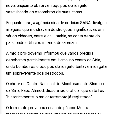
neve, enquanto observam equipes de resgate
vasculhando os escombros de suas casas.
Enquanto isso, a agência síria de notícias SANA divulgou
imagens que mostravam destruições significativas em
várias cidades, entre elas, Latakia, na costa oeste do
país, onde edifícios inteiros desabaram.
A mídia pró-governo informou que vários prédios
desabaram parcialmente em Hama, no centro da Síria,
onde bombeiros e equipes de resgate tentavam resgatar
um sobrevivente dos destroços.
O chefe do Centro Nacional de Monitoramento Sísmico
da Síria, Raed Ahmed, disse à rádio oficial que este foi,
“historicamente, o maior terremoto já registrado”.
O terremoto provocou cenas de pânico. Muitos