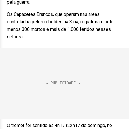
pela guerra.
Os Capacetes Brancos, que operam nas áreas
controladas pelos rebeldes na Síria, registraram pelo
menos 380 mortos e mais de 1.000 feridos nesses
setores.
O tremor foi sentido às 4h17 (22h17 de domingo, no