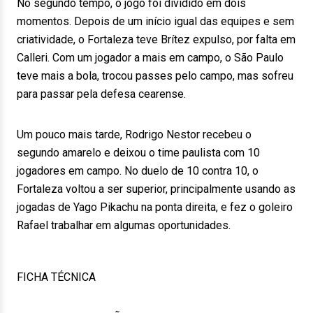
No segundo tempo, o jogo foi dividido em dois
momentos. Depois de um início igual das equipes e sem
criatividade, o Fortaleza teve Brítez expulso, por falta em
Calleri. Com um jogador a mais em campo, o São Paulo
teve mais a bola, trocou passes pelo campo, mas sofreu
para passar pela defesa cearense.
Um pouco mais tarde, Rodrigo Nestor recebeu o
segundo amarelo e deixou o time paulista com 10
jogadores em campo. No duelo de 10 contra 10, o
Fortaleza voltou a ser superior, principalmente usando as
jogadas de Yago Pikachu na ponta direita, e fez o goleiro
Rafael trabalhar em algumas oportunidades.
FICHA TÉCNICA