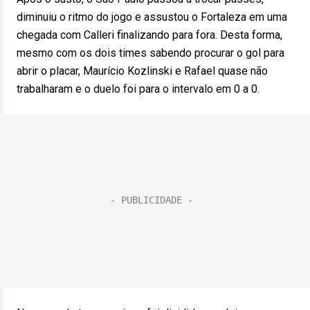
diminuiu o ritmo do jogo e assustou o Fortaleza em uma
chegada com Calleri finalizando para fora. Desta forma,
mesmo com os dois times sabendo procurar o gol para
abrir o placar, Maurício Kozlinski e Rafael quase não
trabalharam e o duelo foi para o intervalo em 0 a 0.