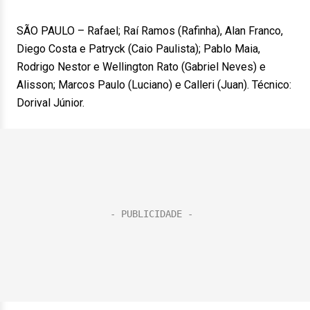
SÃO PAULO – Rafael; Raí Ramos (Rafinha), Alan Franco,
Diego Costa e Patryck (Caio Paulista); Pablo Maia,
Rodrigo Nestor e Wellington Rato (Gabriel Neves) e
Alisson; Marcos Paulo (Luciano) e Calleri (Juan). Técnico:
Dorival Júnior.