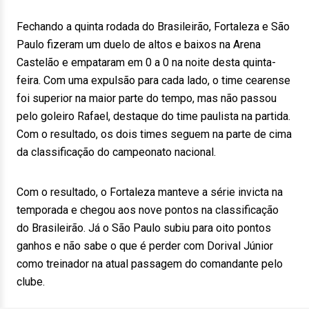
Fechando a quinta rodada do Brasileirão, Fortaleza e São
Paulo fizeram um duelo de altos e baixos na Arena
Castelão e empataram em 0 a 0 na noite desta quinta-
feira. Com uma expulsão para cada lado, o time cearense
foi superior na maior parte do tempo, mas não passou
pelo goleiro Rafael, destaque do time paulista na partida.
Com o resultado, os dois times seguem na parte de cima
da classificação do campeonato nacional.
Com o resultado, o Fortaleza manteve a série invicta na
temporada e chegou aos nove pontos na classificação
do Brasileirão. Já o São Paulo subiu para oito pontos
ganhos e não sabe o que é perder com Dorival Júnior
como treinador na atual passagem do comandante pelo
clube.