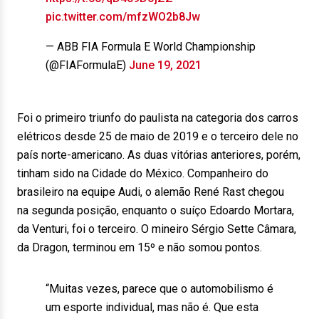
pic.twitter.com/mfzWO2b8Jw
— ABB FIA Formula E World Championship
(@FIAFormulaE)
June 19, 2021
Foi o primeiro triunfo do paulista na categoria dos carros
elétricos desde 25 de maio de 2019 e o terceiro dele no
país norte-americano. As duas vitórias anteriores, porém,
tinham sido na Cidade do México. Companheiro do
brasileiro na equipe Audi, o alemão René Rast chegou
na segunda posição, enquanto o suíço Edoardo Mortara,
da Venturi, foi o terceiro. O mineiro Sérgio Sette Câmara,
da Dragon, terminou em 15º e não somou pontos.
“Muitas vezes, parece que o automobilismo é
um esporte individual, mas não é. Que esta