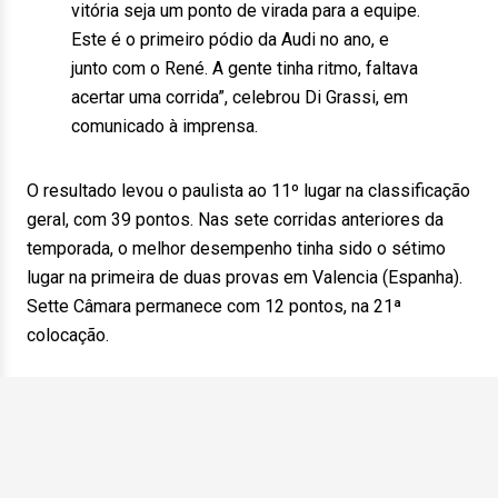
vitória seja um ponto de virada para a equipe.
Este é o primeiro pódio da Audi no ano, e
junto com o René. A gente tinha ritmo, faltava
acertar uma corrida”, celebrou Di Grassi, em
comunicado à imprensa.
O resultado levou o paulista ao 11º lugar na classificação
geral, com 39 pontos. Nas sete corridas anteriores da
temporada, o melhor desempenho tinha sido o sétimo
lugar na primeira de duas provas em Valencia (Espanha).
Sette Câmara permanece com 12 pontos, na 21ª
colocação.