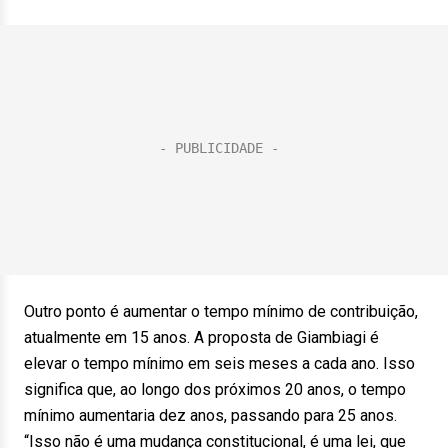
Outro ponto é aumentar o tempo mínimo de contribuição,
atualmente em 15 anos. A proposta de Giambiagi é
elevar o tempo mínimo em seis meses a cada ano. Isso
significa que, ao longo dos próximos 20 anos, o tempo
mínimo aumentaria dez anos, passando para 25 anos.
“Isso não é uma mudança constitucional, é uma lei, que