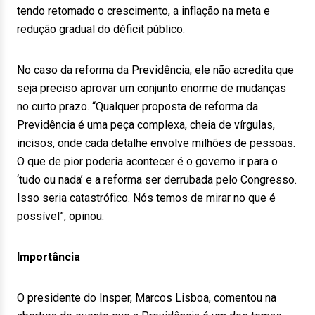
tendo retomado o crescimento, a inflação na meta e
redução gradual do déficit público.
No caso da reforma da Previdência, ele não acredita que
seja preciso aprovar um conjunto enorme de mudanças
no curto prazo. “Qualquer proposta de reforma da
Previdência é uma peça complexa, cheia de vírgulas,
incisos, onde cada detalhe envolve milhões de pessoas.
O que de pior poderia acontecer é o governo ir para o
‘tudo ou nada’ e a reforma ser derrubada pelo Congresso.
Isso seria catastrófico. Nós temos de mirar no que é
possível”, opinou.
Importância
O presidente do Insper, Marcos Lisboa, comentou na