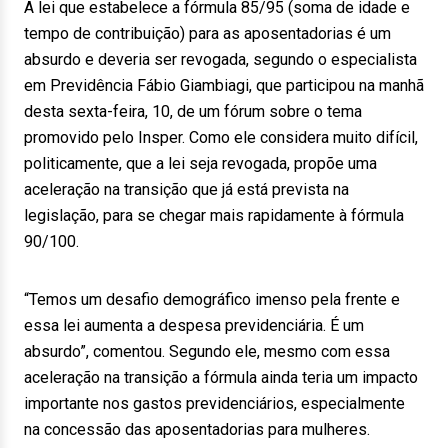
A lei que estabelece a fórmula 85/95 (soma de idade e
tempo de contribuição) para as aposentadorias é um
absurdo e deveria ser revogada, segundo o especialista
em Previdência Fábio Giambiagi, que participou na manhã
desta sexta-feira, 10, de um fórum sobre o tema
promovido pelo Insper. Como ele considera muito difícil,
politicamente, que a lei seja revogada, propõe uma
aceleração na transição que já está prevista na
legislação, para se chegar mais rapidamente à fórmula
90/100.
“Temos um desafio demográfico imenso pela frente e
essa lei aumenta a despesa previdenciária. É um
absurdo”, comentou. Segundo ele, mesmo com essa
aceleração na transição a fórmula ainda teria um impacto
importante nos gastos previdenciários, especialmente
na concessão das aposentadorias para mulheres.