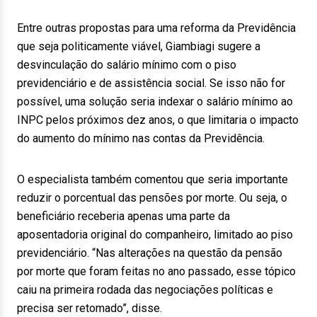
Entre outras propostas para uma reforma da Previdência
que seja politicamente viável, Giambiagi sugere a
desvinculação do salário mínimo com o piso
previdenciário e de assistência social. Se isso não for
possível, uma solução seria indexar o salário mínimo ao
INPC pelos próximos dez anos, o que limitaria o impacto
do aumento do mínimo nas contas da Previdência.
O especialista também comentou que seria importante
reduzir o porcentual das pensões por morte. Ou seja, o
beneficiário receberia apenas uma parte da
aposentadoria original do companheiro, limitado ao piso
previdenciário. “Nas alterações na questão da pensão
por morte que foram feitas no ano passado, esse tópico
caiu na primeira rodada das negociações políticas e
precisa ser retomado”, disse.