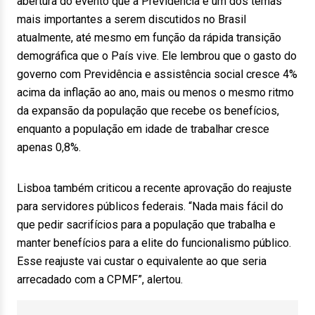
abertura do evento que a Previdência é um dos temas
mais importantes a serem discutidos no Brasil
atualmente, até mesmo em função da rápida transição
demográfica que o País vive. Ele lembrou que o gasto do
governo com Previdência e assistência social cresce 4%
acima da inflação ao ano, mais ou menos o mesmo ritmo
da expansão da população que recebe os benefícios,
enquanto a população em idade de trabalhar cresce
apenas 0,8%.
Lisboa também criticou a recente aprovação do reajuste
para servidores públicos federais. “Nada mais fácil do
que pedir sacrifícios para a população que trabalha e
manter benefícios para a elite do funcionalismo público.
Esse reajuste vai custar o equivalente ao que seria
arrecadado com a CPMF”, alertou.