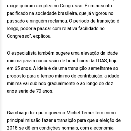
exige quórum simples no Congresso. É um assunto
pacificado na sociedade brasileira, que já vigorou no
passado e ninguém reclamou. O período de transição é
longo, poderia passar com relativa facilidade no
Congresso”, explicou.
O especialista também sugere uma elevação da idade
mínima para a concessão de benefícios da LOAS, hoje
em 65 anos. A ideia é de uma transição semelhante ao
proposto para o tempo mínimo de contribuição: a idade
mínima vai subindo gradualmente e ao longo de dez
anos seria de 70 anos.
Giambiagi diz que o governo Michel Temer tem como
principal missão fazer a transição para que a eleição de
2018 se dê em condições normais, com a economia