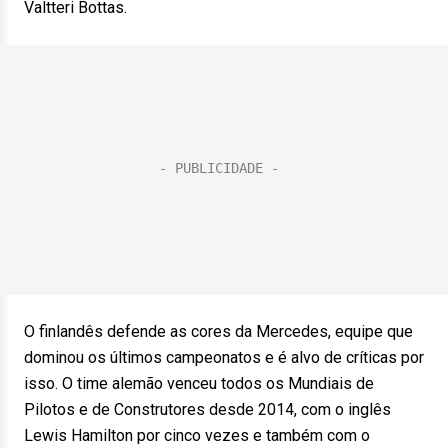
Valtteri Bottas.
O finlandês defende as cores da Mercedes, equipe que
dominou os últimos campeonatos e é alvo de críticas por
isso. O time alemão venceu todos os Mundiais de
Pilotos e de Construtores desde 2014, com o inglês
Lewis Hamilton por cinco vezes e também com o