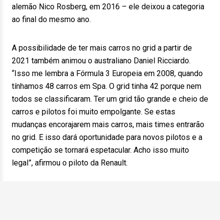
alemão Nico Rosberg, em 2016 – ele deixou a categoria
ao final do mesmo ano.
A possibilidade de ter mais carros no grid a partir de
2021 também animou o australiano Daniel Ricciardo.
“Isso me lembra a Fórmula 3 Europeia em 2008, quando
tínhamos 48 carros em Spa. O grid tinha 42 porque nem
todos se classificaram. Ter um grid tão grande e cheio de
carros e pilotos foi muito empolgante. Se estas
mudanças encorajarem mais carros, mais times entrarão
no grid. E isso dará oportunidade para novos pilotos e a
competição se tornará espetacular. Acho isso muito
legal”, afirmou o piloto da Renault.