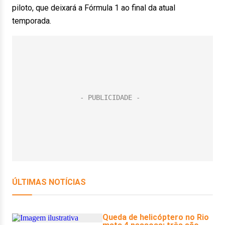
piloto, que deixará a Fórmula 1 ao final da atual
temporada.