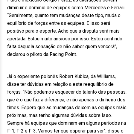
diminuir o domínio de equipes como Mercedes e Ferrari.
“Geralmente, quanto tem mudanças deste tipo, muda o
equilíbrio de forças entre as equipes. E isso será
positivo para o esporte. Acho que a disputa será mais
apertada. Estou muito ansioso por isso. Estou sentindo
falta daquela sensação de não saber quem vencerá”,
declarou o piloto da Racing Point.
Já o experiente polonês Robert Kubica, da Williams,
disse ter dúvidas em relação a este reequilíbrio de
forças. “Não podemos esquecer do talento das pessoas,
que é o que faz a diferença, e não apenas o dinheiro dos
times. Espero que as mudanças deixem as equipes mais
próximas, mas tenho algumas dúvidas sobre isso.
Sempre há equipes que dominam em alguns períodos na
F-1, F-2 e F-3. Vamos ter que esperar para ver”, disse o