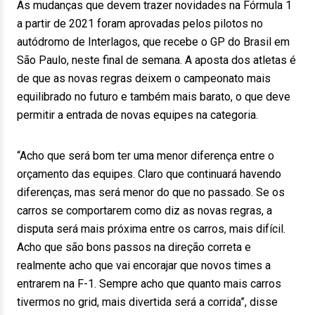
As mudanças que devem trazer novidades na Fórmula 1
a partir de 2021 foram aprovadas pelos pilotos no
autódromo de Interlagos, que recebe o GP do Brasil em
São Paulo, neste final de semana. A aposta dos atletas é
de que as novas regras deixem o campeonato mais
equilibrado no futuro e também mais barato, o que deve
permitir a entrada de novas equipes na categoria.
“Acho que será bom ter uma menor diferença entre o
orçamento das equipes. Claro que continuará havendo
diferenças, mas será menor do que no passado. Se os
carros se comportarem como diz as novas regras, a
disputa será mais próxima entre os carros, mais difícil.
Acho que são bons passos na direção correta e
realmente acho que vai encorajar que novos times a
entrarem na F-1. Sempre acho que quanto mais carros
tivermos no grid, mais divertida será a corrida”, disse