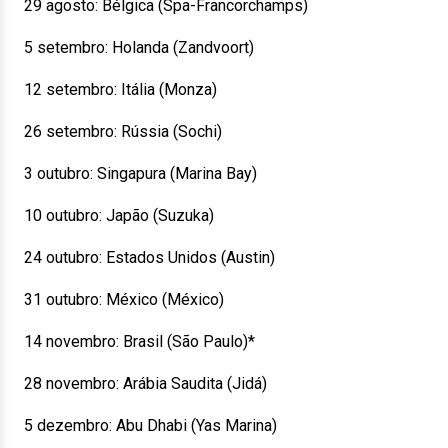
29 agosto: Bélgica (Spa-Francorchamps)
5 setembro: Holanda (Zandvoort)
12 setembro: Itália (Monza)
26 setembro: Rússia (Sochi)
3 outubro: Singapura (Marina Bay)
10 outubro: Japão (Suzuka)
24 outubro: Estados Unidos (Austin)
31 outubro: México (México)
14 novembro: Brasil (São Paulo)*
28 novembro: Arábia Saudita (Jidá)
5 dezembro: Abu Dhabi (Yas Marina)