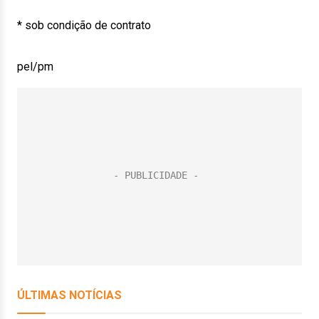
* sob condição de contrato
pel/pm