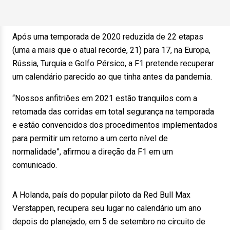
Após uma temporada de 2020 reduzida de 22 etapas
(uma a mais que o atual recorde, 21) para 17, na Europa,
Rússia, Turquia e Golfo Pérsico, a F1 pretende recuperar
um calendário parecido ao que tinha antes da pandemia.
“Nossos anfitriões em 2021 estão tranquilos com a
retomada das corridas em total segurança na temporada
e estão convencidos dos procedimentos implementados
para permitir um retorno a um certo nível de
normalidade”, afirmou a direção da F1 em um
comunicado.
A Holanda, país do popular piloto da Red Bull Max
Verstappen, recupera seu lugar no calendário um ano
depois do planejado, em 5 de setembro no circuito de