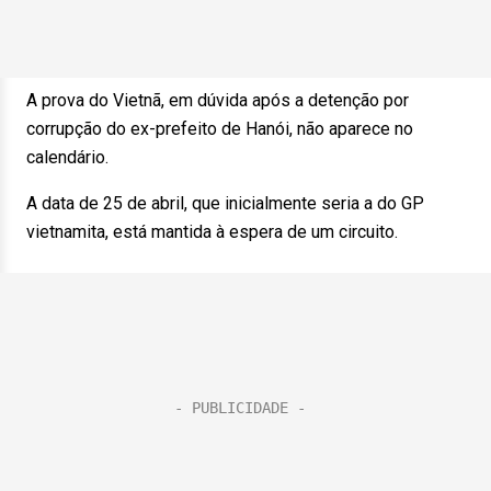
A prova do Vietnã, em dúvida após a detenção por
corrupção do ex-prefeito de Hanói, não aparece no
calendário.
A data de 25 de abril, que inicialmente seria a do GP
vietnamita, está mantida à espera de um circuito.