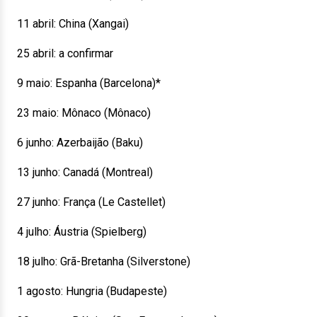
11 abril: China (Xangai)
25 abril: a confirmar
9 maio: Espanha (Barcelona)*
23 maio: Mônaco (Mônaco)
6 junho: Azerbaijão (Baku)
13 junho: Canadá (Montreal)
27 junho: França (Le Castellet)
4 julho: Áustria (Spielberg)
18 julho: Grã-Bretanha (Silverstone)
1 agosto: Hungria (Budapeste)