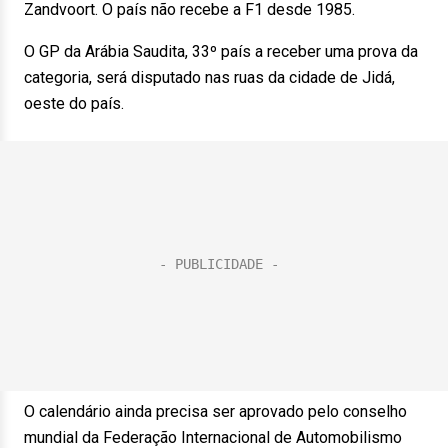
Zandvoort. O país não recebe a F1 desde 1985.
O GP da Arábia Saudita, 33º país a receber uma prova da
categoria, será disputado nas ruas da cidade de Jidá,
oeste do país.
O calendário ainda precisa ser aprovado pelo conselho
mundial da Federação Internacional de Automobilismo