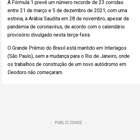
A Fórmula 1 prevê um número recorde de 23 corridas
entre 21 de março e 5 de dezembro de 2021, com uma
estreia, a Arábia Saudita em 28 de novembro, apesar da
pandemia de coronavírus, de acordo com o calendário
provisório divulgado nesta terça-feira.
O Grande Prêmio do Brasil está mantido em Interlagos
(São Paulo), sem a mudança para o Rio de Janeiro, onde
os trabalhos de construção de um novo autódromo em
Deodoro não começaram.