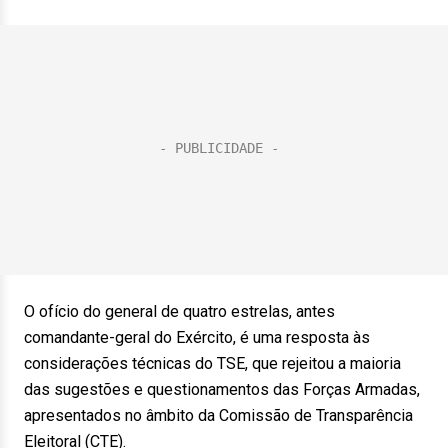
O ofício do general de quatro estrelas, antes
comandante-geral do Exército, é uma resposta às
considerações técnicas do TSE, que rejeitou a maioria
das sugestões e questionamentos das Forças Armadas,
apresentados no âmbito da Comissão de Transparência
Eleitoral (CTE).