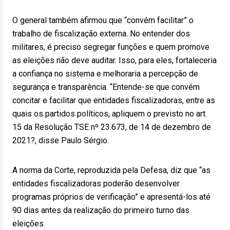
O general também afirmou que “convém facilitar” o
trabalho de fiscalização externa. No entender dos
militares, é preciso segregar funções e quem promove
as eleições não deve auditar. Isso, para eles, fortaleceria
a confiança no sistema e melhoraria a percepção de
segurança e transparência. “Entende-se que convém
concitar e facilitar que entidades fiscalizadoras, entre as
quais os partidos políticos, apliquem o previsto no art.
15 da Resolução TSE nº 23.673, de 14 de dezembro de
2021?, disse Paulo Sérgio.
A norma da Corte, reproduzida pela Defesa, diz que “as
entidades fiscalizadoras poderão desenvolver
programas próprios de verificação” e apresentá-los até
90 dias antes da realização do primeiro turno das
eleições.