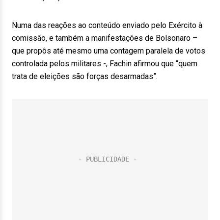
Numa das reações ao conteúdo enviado pelo Exército à
comissão, e também a manifestações de Bolsonaro –
que propôs até mesmo uma contagem paralela de votos
controlada pelos militares -, Fachin afirmou que “quem
trata de eleições são forças desarmadas”.