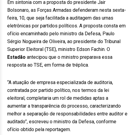
Em sintonia com a proposta do presidente Jair
Bolsonaro, as Forças Armadas defenderam nesta sexta-
feira, 10, que seja facilitada a auditagem das urnas
eletrônicas por partidos políticos. A proposta consta em
ofício encaminhado pelo ministro da Defesa, Paulo
Sérgio Nogueira de Oliveira, ao presidente do Tribunal
Superior Eleitoral (TSE), ministro Edson Fachin. O
Estadão
antecipou que o ministro preparava essa
resposta ao TSE, em forma de tréplica.
“A atuação de empresa especializada de auditoria,
contratada por partido político, nos termos da lei
eleitoral, completaria um rol de medidas aptas a
aumentar a transparência do processo, caracterizando
melhor a separação de responsabilidades entre auditor e
auditado”, escreveu o ministro da Defesa, conforme
ofício obtido pela reportagem.