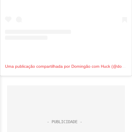
Uma publicação compartilhada por Domingão com Huck (@domingao)