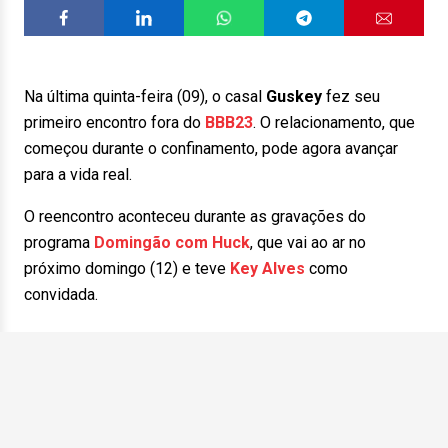
Na última quinta-feira (09), o casal
Guskey
fez seu
primeiro encontro fora do
BBB23
. O relacionamento, que
começou durante o confinamento, pode agora avançar
para a vida real.
O reencontro aconteceu durante as gravações do
programa
Domingão com Huck
, que vai ao ar no
próximo domingo (12) e teve
Key Alves
como
convidada.