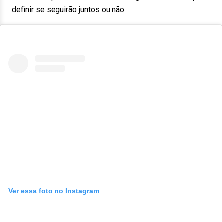
definir se seguirão juntos ou não.
Ver essa foto no Instagram