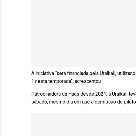
A iniciativa “será financiada pela Uralkali, utiliz
1 nesta temporada”, acrescentou.
Patrocinadora da Haas desde 2021, a Uralkali te
sábado, mesmo dia em que a demissão do piloto 