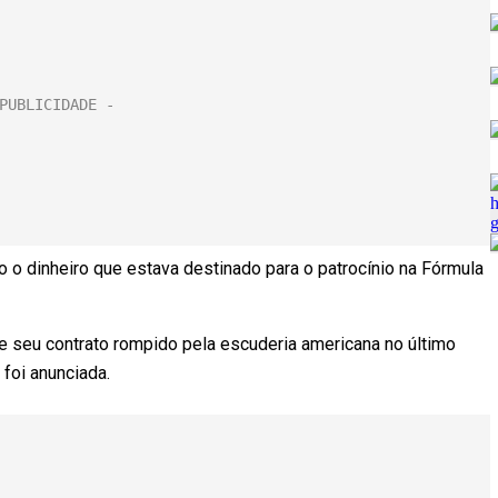
ando o dinheiro que estava destinado para o patrocínio na Fórmula
ve seu contrato rompido pela escuderia americana no último
foi anunciada.