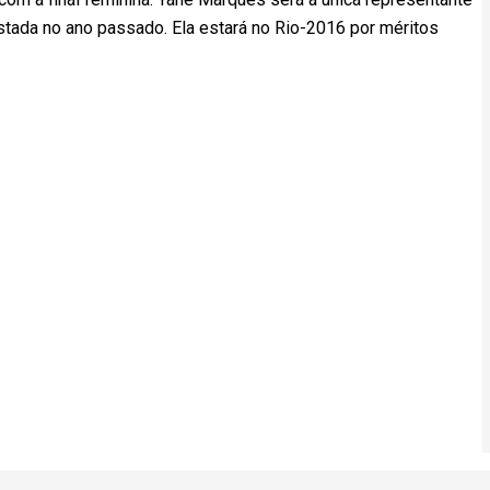
stada no ano passado. Ela estará no Rio-2016 por méritos