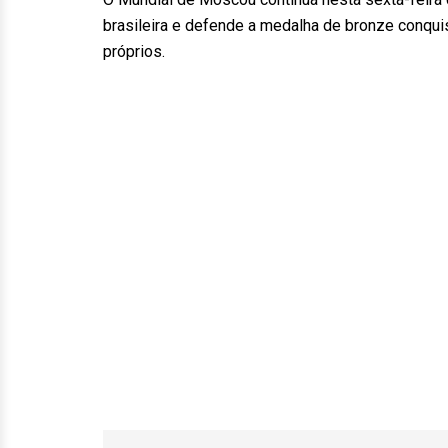
brasileira e defende a medalha de bronze conqui
próprios.