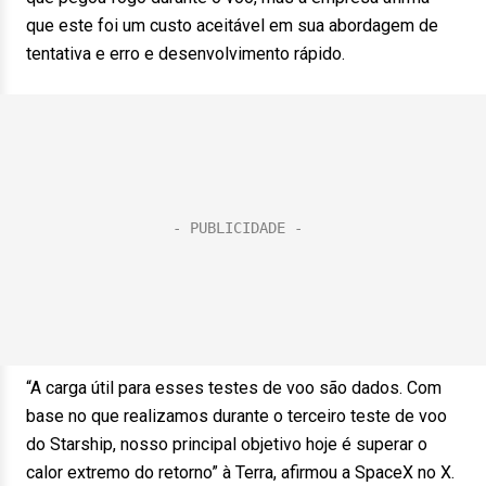
que este foi um custo aceitável em sua abordagem de
tentativa e erro e desenvolvimento rápido.
“A carga útil para esses testes de voo são dados. Com
base no que realizamos durante o terceiro teste de voo
do Starship, nosso principal objetivo hoje é superar o
calor extremo do retorno” à Terra, afirmou a SpaceX no X.