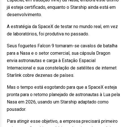
já esteja certificado, enquanto o Starship ainda está em
desenvolvimento.
A estratégia da SpaceX de testar no mundo real, em vez
de laboratórios, foi produtiva no passado.
Seus foguetes Falcon 9 tornaram-se cavalos de batalha
para a Nasa e o setor comercial, sua cápsula Dragon
envia astronautas e carga à Estação Espacial
Internacional e sua constelação de satélites de internet
Starlink cobre dezenas de países.
Mas o tempo está esgotando para que a SpaceX esteja
pronta para o retorno planejado de astronautas à Lua pela
Nasa em 2026, usando um Starship adaptado como
pousador.
Para atingir esse objetivo, a empresa precisará primeiro