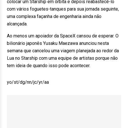
colocar um Starship em órbita e depois reabastecê-lo
com vários foguetes-tanques para sua jornada seguinte,
uma complexa façanha de engenharia ainda não
alcançada.
Ao menos um apoiador da SpaceX cansou de esperar. O
bilionário japonês Yusaku Maezawa anunciou nesta
semana que cancelou uma viagem planejada ao redor da
Lua no Starship com uma equipe de artistas porque não
tem ideia de quando isso pode acontecer.
yo/st/dg/nn/jc/yr/aa