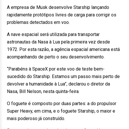
A empresa de Musk desenvolve Starship lançando
rapidamente protótipos livres de carga para corrigir os
problemas detectados em voo.
A nave espacial será utilizada para transportar
astronautas da Nasa à Lua pela primeira vez desde
1972. Por esta razão, a agência espacial americana está
acompanhando de perto o seu desenvolvimento.
“Parabéns à SpaceX por este voo de teste bem-
sucedido do Starship. Estamos um passo mais perto de
devolver a humanidade à Lua”, declarou o diretor da
Nasa, Bill Nelson, nesta quinta-feira.
O foguete é composto por duas partes: a do propulsor
Super Heavy, em cima, e o foguete Starship, o maior e
mais poderoso já construído.