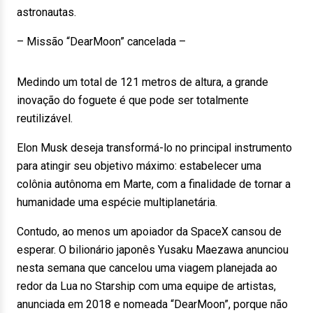
astronautas.
– Missão “DearMoon” cancelada –
Medindo um total de 121 metros de altura, a grande
inovação do foguete é que pode ser totalmente
reutilizável.
Elon Musk deseja transformá-lo no principal instrumento
para atingir seu objetivo máximo: estabelecer uma
colônia autônoma em Marte, com a finalidade de tornar a
humanidade uma espécie multiplanetária.
Contudo, ao menos um apoiador da SpaceX cansou de
esperar. O bilionário japonês Yusaku Maezawa anunciou
nesta semana que cancelou uma viagem planejada ao
redor da Lua no Starship com uma equipe de artistas,
anunciada em 2018 e nomeada “DearMoon”, porque não