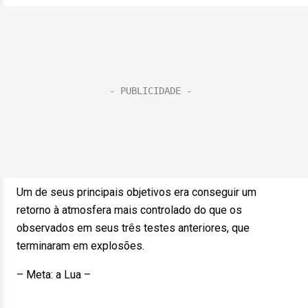
Um de seus principais objetivos era conseguir um
retorno à atmosfera mais controlado do que os
observados em seus três testes anteriores, que
terminaram em explosões.
– Meta: a Lua –