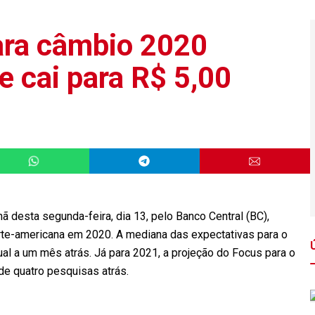
ara câmbio 2020
e cai para R$ 5,00
 desta segunda-feira, dia 13, pelo Banco Central (BC),
te-americana em 2020. A mediana das expectativas para o
ual a um mês atrás. Já para 2021, a projeção do Focus para o
de quatro pesquisas atrás.