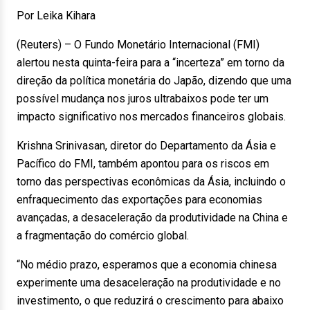
Por Leika Kihara
(Reuters) – O Fundo Monetário Internacional (FMI)
alertou nesta quinta-feira para a “incerteza” em torno da
direção da política monetária do Japão, dizendo que uma
possível mudança nos juros ultrabaixos pode ter um
impacto significativo nos mercados financeiros globais.
Krishna Srinivasan, diretor do Departamento da Ásia e
Pacífico do FMI, também apontou para os riscos em
torno das perspectivas econômicas da Ásia, incluindo o
enfraquecimento das exportações para economias
avançadas, a desaceleração da produtividade na China e
a fragmentação do comércio global.
“No médio prazo, esperamos que a economia chinesa
experimente uma desaceleração na produtividade e no
investimento, o que reduzirá o crescimento para abaixo