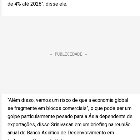
de 4% até 2028”, disse ele.
“Além disso, vemos um risco de que a economia global
se fragmente em blocos comerciais”, o que pode ser um
golpe particularmente pesado para a Ásia dependente de
exportações, disse Srinivasan em um briefing na reunião
anual do Banco Asiático de Desenvolvimento em