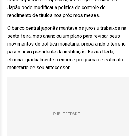
Japão pode modificar a política de controle de
rendimento de títulos nos próximos meses.
O banco central japonês manteve os juros ultrabaixos na
sexta-feira, mas anunciou um plano para revisar seus
movimentos de política monetária, preparando o terreno
para o novo presidente da instituição, Kazuo Ueda,
eliminar gradualmente o enorme programa de estímulo
monetário de seu antecessor.