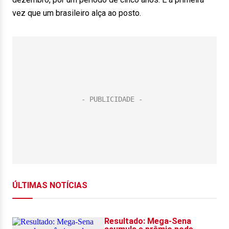
vez que um brasileiro alça ao posto.