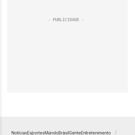
Notícias
Esportes
Mundo
Brasil
Gente
Entretenimento