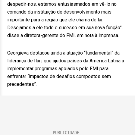
despedir-nos, estamos entusiasmados em vê-lo no
comando da instituição de desenvolvimento mais
importante para a região que ele chama de lar.
Desejamos a ele todo o sucesso em sua nova função”,
disse a diretora-gerente do FMI, em nota à imprensa.
Georgieva destacou ainda a atuação “fundamental” da
liderança de Ilan, que ajudou países da América Latina a
implementar programas apoiados pelo FMI para
enfrentar “impactos de desafios compostos sem
precedentes”.