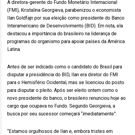
A diretora-gerente do Fundo Monetário Internacional
(FMI), Kristalina Georgieva, parabenizou o economista
Ilan Goldfajn por sua eleição como presidente do Banco
Interamericano de Desenvolvimento (BID). Em nota, ela
destacou a importância do brasileiro na liderança de
programas do organismo para apoiar países da América
Latina.
Antes de ser indicado como o candidato do Brasil para
disputar a presidência do BID, Ilan era diretor do FMI
para o Hemisfério Ocidental, mas se licenciou do posto
para disputar o pleito. Após ser eleito ontem como o
novo presidente do banco, o brasileiro renunciou hoje ao
cargo que ocupava no Fundo. Segundo Georgieva, a
busca por seu sucessor começará “imediatamente”.
“Estamos orgulhosos de Ilan e, embora tristes em