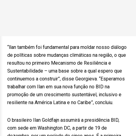
“llan também foi fundamental para moldar nosso diálogo
de políticas sobre mudanças climáticas na região, o que
resultou no primeiro Mecanismo de Resiliência e
Sustentabilidade – uma base sobre a qual espero que
continuemos a construir”, disse Georgieva. “Esperamos
trabalhar com Ilan em sua nova função no BID na
promoção de um crescimento sustentável, inclusivo e
resiliente na América Latina e no Caribe”, concluiu.
O brasileiro Ilan Goldfajn assumirá a presidência BID,
com sede em Washington DC, a partir de 19 de
dezembro, por um período de cinco anos. É a primeira