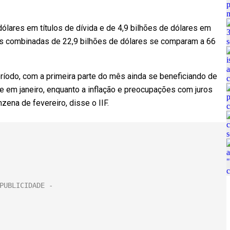
dólares em títulos de dívida e de 4,9 bilhões de dólares em
das combinadas de 22,9 bilhões de dólares se comparam a 66
ríodo, com a primeira parte do mês ainda se beneficiando de
 em janeiro, enquanto a inflação e preocupações com juros
zena de fevereiro, disse o IIF.