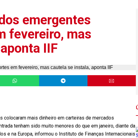
ados emergentes
m fevereiro, mas
 aponta IIF
s colocaram mais dinheiro em carteiras de mercados
trada tenham sido muito menores do que em janeiro, diante da
os e na Europa, informou o Instituto de Finanças Internacionais