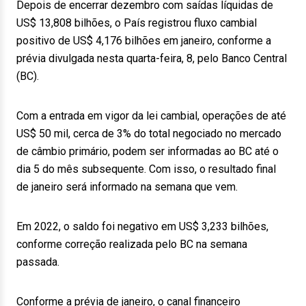
Depois de encerrar dezembro com saídas líquidas de
US$ 13,808 bilhões, o País registrou fluxo cambial
positivo de US$ 4,176 bilhões em janeiro, conforme a
prévia divulgada nesta quarta-feira, 8, pelo Banco Central
(BC).
Com a entrada em vigor da lei cambial, operações de até
US$ 50 mil, cerca de 3% do total negociado no mercado
de câmbio primário, podem ser informadas ao BC até o
dia 5 do mês subsequente. Com isso, o resultado final
de janeiro será informado na semana que vem.
Em 2022, o saldo foi negativo em US$ 3,233 bilhões,
conforme correção realizada pelo BC na semana
passada.
Conforme a prévia de janeiro, o canal financeiro