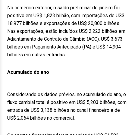
No comércio exterior, o saldo preliminar de janeiro foi
positivo em US$ 1,823 bilhão, com importações de US$
18,977 bilhões e exportações de US$ 20,800 bilhões.
Nas exportações, estão incluídos US$ 2,222 bilhões em
Adiantamento de Contrato de Câmbio (ACC), US$ 3,673
bilhões em Pagamento Antecipado (PA) e US$ 14,904
bilhões em outras entradas.
Acumulado do ano
Considerando os dados prévios, no acumulado do ano, o
fluxo cambial total é positivo em US$ 5,203 bilhões, com
entrada de US$ 3,138 bilhões no canal financeiro e de
US$ 2,064 bilhões no comercial.