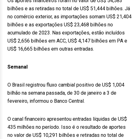
Os aportes financeiros foram no valor de US$ 54,583
bilhões e as retiradas no total de US$ 51,444 bilhões. Já
no comércio exterior, as importações somam US$ 21,404
bilhões e as exportações US$ 23,468 bilhões no
acumulado de 2023. Nas exportações, estão incluídos
US$ 2,656 bilhões em ACC, US$ 4,147 bilhões em PA e
US$ 16,665 bilhões em outras entradas.
Semanal
O Brasil registrou fluxo cambial positivo de US$ 1,004
bilhão na semana passada, de 30 de janeiro a 3 de
fevereiro, informou o Banco Central.
O canal financeiro apresentou entradas líquidas de US$
435 milhões no período. Isso é o resultado de aportes
no valor de US$ 10,291 bilhões e retiradas no total de