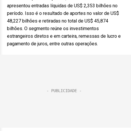
apresentou entradas líquidas de US$ 2,353 bilhões no
período. Isso é o resultado de aportes no valor de US$
48,227 bilhões e retiradas no total de US$ 45,874
bilhões. O segmento reúne os investimentos
estrangeiros diretos e em carteira, remessas de lucro e
pagamento de juros, entre outras operações.