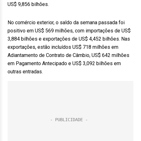
US$ 9,856 bilhões.
No comércio exterior, o saldo da semana passada foi
positivo em US$ 569 milhões, com importações de US$
3,884 bilhões e exportações de US$ 4,452 bilhões. Nas
exportações, estão incluídos US$ 718 milhões em
Adiantamento de Contrato de Câmbio, US$ 642 milhões
em Pagamento Antecipado e US$ 3,092 bilhões em
outras entradas.