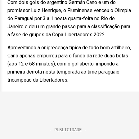
Com dois gols do argentino Germán Cano e um do
promissor Luiz Henrique, o Fluminense venceu o Olimpia
do Paraguai por 3 a 1 nesta quarta-feira no Rio de
Janeiro e deu um grande passo para a classificação para
a fase de grupos da Copa Libertadores 2022.
Aproveitando a onipresença típica de todo bom artilheiro,
Cano apenas empurrou para o fundo da rede duas bolas
(aos 12 e 68 minutos), com o gol aberto, impondo a
primeira derrota nesta temporada ao time paraguaio
tricampeão da Libertadores.