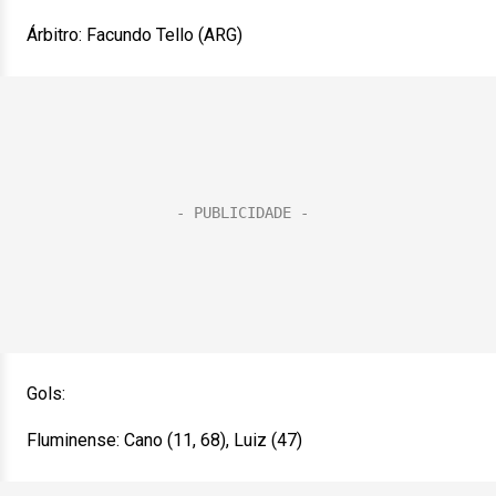
Árbitro: Facundo Tello (ARG)
Gols:
Fluminense: Cano (11, 68), Luiz (47)