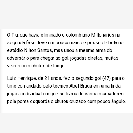
O Flu, que havia eliminado o colombiano Millonarios na
segunda fase, teve um pouco mais de posse de bola no
estádio Nilton Santos, mas usou a mesma arma do
adversário para chegar ao gol: jogadas diretas, muitas
vezes com chutes de longe.
Luiz Henrique, de 21 anos, fez o segundo gol (47) para o
time comandado pelo técnico Abel Braga em uma linda
jogada individual em que se livrou de vários marcadores
pela ponta esquerda e chutou cruzado com pouco ângulo.