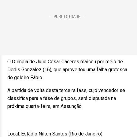
O Olimpia de Julio César Cáceres marcou por meio de
Derlis González (16), que aproveitou uma falha grotesca
do goleiro Fábio.
A partida de volta desta terceira fase, cujo vencedor se
classifica para a fase de grupos, será disputada na
próxima quarta-feira, em Assunção.
Local: Estádio Nilton Santos (Rio de Janeiro)