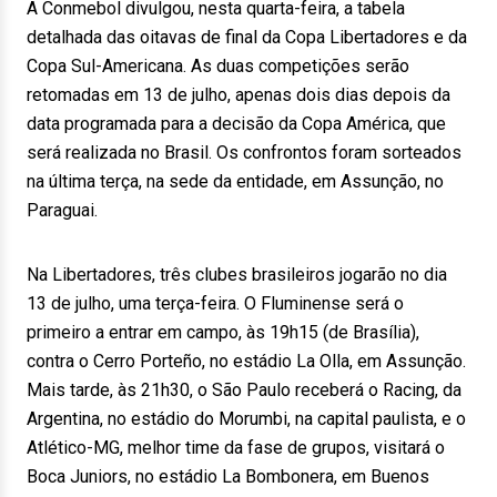
A Conmebol divulgou, nesta quarta-feira, a tabela
detalhada das oitavas de final da Copa Libertadores e da
Copa Sul-Americana. As duas competições serão
retomadas em 13 de julho, apenas dois dias depois da
data programada para a decisão da Copa América, que
será realizada no Brasil. Os confrontos foram sorteados
na última terça, na sede da entidade, em Assunção, no
Paraguai.
Na Libertadores, três clubes brasileiros jogarão no dia
13 de julho, uma terça-feira. O Fluminense será o
primeiro a entrar em campo, às 19h15 (de Brasília),
contra o Cerro Porteño, no estádio La Olla, em Assunção.
Mais tarde, às 21h30, o São Paulo receberá o Racing, da
Argentina, no estádio do Morumbi, na capital paulista, e o
Atlético-MG, melhor time da fase de grupos, visitará o
Boca Juniors, no estádio La Bombonera, em Buenos