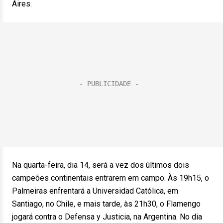
Aires.
Na quarta-feira, dia 14, será a vez dos últimos dois
campeões continentais entrarem em campo. Às 19h15, o
Palmeiras enfrentará a Universidad Católica, em
Santiago, no Chile, e mais tarde, às 21h30, o Flamengo
jogará contra o Defensa y Justicia, na Argentina. No dia