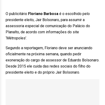
O publicitário
Floriano Barbosa
é o escolhido pelo
presidente eleito, Jair Bolsonaro, para assumir a
assessoria especial de comunicação do Palácio do
Planalto, de acordo com informações do site
‘Métropoles’.
Segundo a reportagem, Floriano deve ser anunciando
oficialmente na próxima semana, quando pedir
exoneração do cargo de assessor de Eduardo Bolsonaro.
Desde 2015 ele cuida das redes sociais do filho do
presidente eleito e do próprio Jair Bolsonaro.