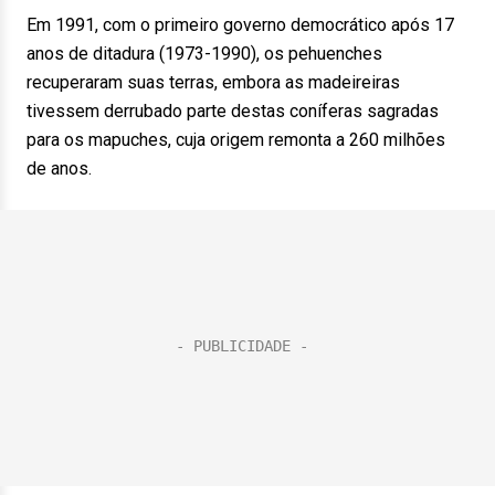
Em 1991, com o primeiro governo democrático após 17
anos de ditadura (1973-1990), os pehuenches
recuperaram suas terras, embora as madeireiras
tivessem derrubado parte destas coníferas sagradas
para os mapuches, cuja origem remonta a 260 milhões
de anos.