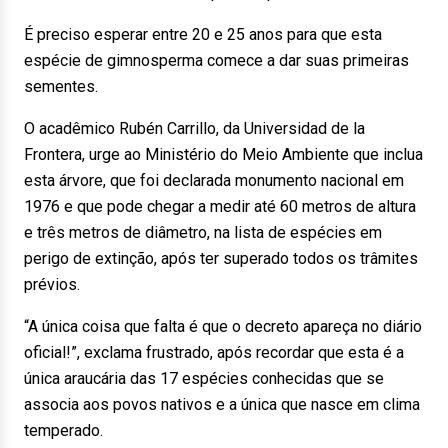
É preciso esperar entre 20 e 25 anos para que esta
espécie de gimnosperma comece a dar suas primeiras
sementes.
O acadêmico Rubén Carrillo, da Universidad de la
Frontera, urge ao Ministério do Meio Ambiente que inclua
esta árvore, que foi declarada monumento nacional em
1976 e que pode chegar a medir até 60 metros de altura
e três metros de diâmetro, na lista de espécies em
perigo de extinção, após ter superado todos os trâmites
prévios.
“A única coisa que falta é que o decreto apareça no diário
oficial!”, exclama frustrado, após recordar que esta é a
única araucária das 17 espécies conhecidas que se
associa aos povos nativos e a única que nasce em clima
temperado.