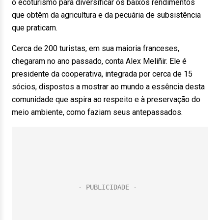
o ecoturismo para diversificar os baixos rendimentos
que obtêm da agricultura e da pecuária de subsistência
que praticam.
Cerca de 200 turistas, em sua maioria franceses,
chegaram no ano passado, conta Alex Meliñir. Ele é
presidente da cooperativa, integrada por cerca de 15
sócios, dispostos a mostrar ao mundo a essência desta
comunidade que aspira ao respeito e à preservação do
meio ambiente, como faziam seus antepassados.