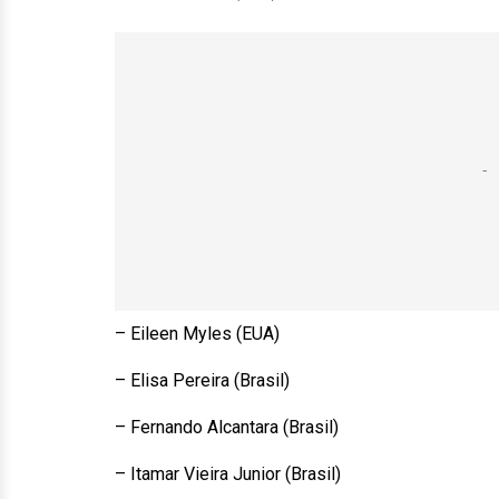
– Eileen Myles (EUA)
– Elisa Pereira (Brasil)
– Fernando Alcantara (Brasil)
– Itamar Vieira Junior (Brasil)