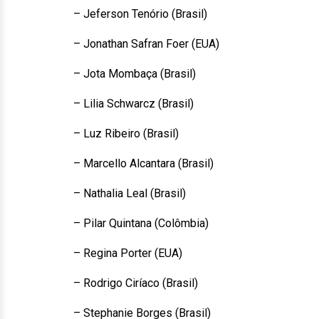
– Jeferson Tenório (Brasil)
– Jonathan Safran Foer (EUA)
– Jota Mombaça (Brasil)
– Lilia Schwarcz (Brasil)
– Luz Ribeiro (Brasil)
– Marcello Alcantara (Brasil)
– Nathalia Leal (Brasil)
– Pilar Quintana (Colômbia)
– Regina Porter (EUA)
– Rodrigo Ciríaco (Brasil)
– Stephanie Borges (Brasil)