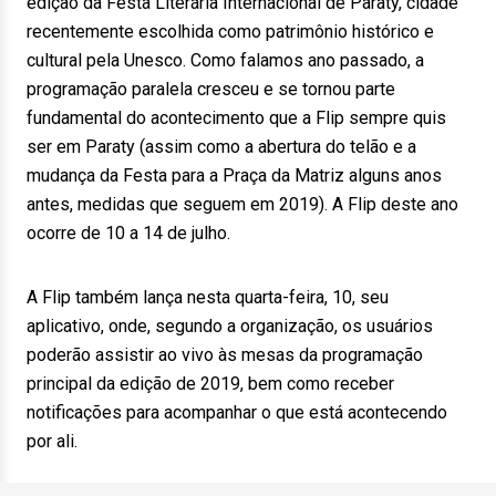
edição da Festa Literária Internacional de Paraty, cidade
recentemente escolhida como patrimônio histórico e
cultural pela Unesco. Como falamos ano passado, a
programação paralela cresceu e se tornou parte
fundamental do acontecimento que a Flip sempre quis
ser em Paraty (assim como a abertura do telão e a
mudança da Festa para a Praça da Matriz alguns anos
antes, medidas que seguem em 2019). A Flip deste ano
ocorre de 10 a 14 de julho.
A Flip também lança nesta quarta-feira, 10, seu
aplicativo, onde, segundo a organização, os usuários
poderão assistir ao vivo às mesas da programação
principal da edição de 2019, bem como receber
notificações para acompanhar o que está acontecendo
por ali.