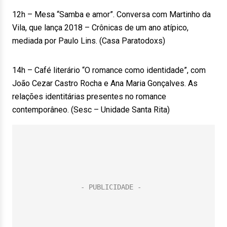
12h – Mesa “Samba e amor”. Conversa com Martinho da
Vila, que lança 2018 – Crônicas de um ano atípico,
mediada por Paulo Lins. (Casa Paratodoxs)
14h – Café literário “O romance como identidade”, com
João Cezar Castro Rocha e Ana Maria Gonçalves. As
relações identitárias presentes no romance
contemporâneo. (Sesc – Unidade Santa Rita)