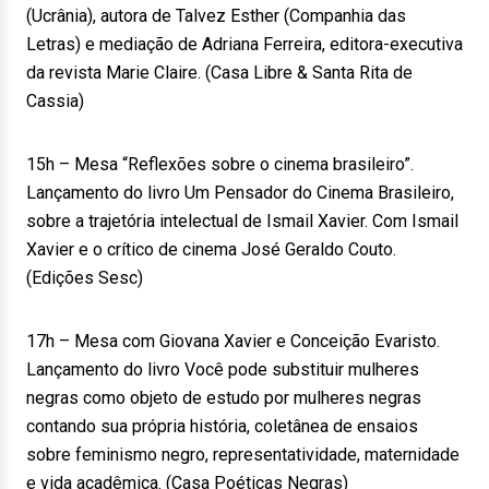
(Ucrânia), autora de Talvez Esther (Companhia das
Letras) e mediação de Adriana Ferreira, editora-executiva
da revista Marie Claire. (Casa Libre & Santa Rita de
Cassia)
15h – Mesa “Reflexões sobre o cinema brasileiro”.
Lançamento do livro Um Pensador do Cinema Brasileiro,
sobre a trajetória intelectual de Ismail Xavier. Com Ismail
Xavier e o crítico de cinema José Geraldo Couto.
(Edições Sesc)
17h – Mesa com Giovana Xavier e Conceição Evaristo.
Lançamento do livro Você pode substituir mulheres
negras como objeto de estudo por mulheres negras
contando sua própria história, coletânea de ensaios
sobre feminismo negro, representatividade, maternidade
e vida acadêmica. (Casa Poéticas Negras)