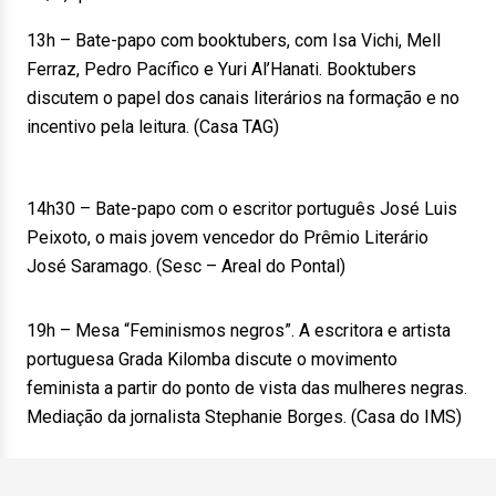
13h – Bate-papo com booktubers, com Isa Vichi, Mell
Ferraz, Pedro Pacífico e Yuri Al’Hanati. Booktubers
discutem o papel dos canais literários na formação e no
incentivo pela leitura. (Casa TAG)
14h30 – Bate-papo com o escritor português José Luis
Peixoto, o mais jovem vencedor do Prêmio Literário
José Saramago. (Sesc – Areal do Pontal)
19h – Mesa “Feminismos negros”. A escritora e artista
portuguesa Grada Kilomba discute o movimento
feminista a partir do ponto de vista das mulheres negras.
Mediação da jornalista Stephanie Borges. (Casa do IMS)