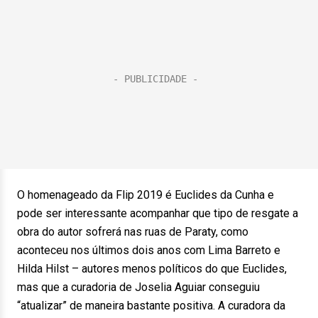
O homenageado da Flip 2019 é Euclides da Cunha e
pode ser interessante acompanhar que tipo de resgate a
obra do autor sofrerá nas ruas de Paraty, como
aconteceu nos últimos dois anos com Lima Barreto e
Hilda Hilst – autores menos políticos do que Euclides,
mas que a curadoria de Joselia Aguiar conseguiu
“atualizar” de maneira bastante positiva. A curadora da