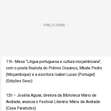
11h -Mesa “Língua portuguesa e cultura moçambicana”,
com o poeta finalista do Prêmio Oceanos, Mbate Pedro
(Moçambique) e a escritora Isabel Lucas (Portugal).
(Edições Sesc)
12h – Josélia Aguiar, diretora da Biblioteca Mário de
Andrade, anuncia o Festival Literário Mário de Andrade.
(Casa Paratodxs)