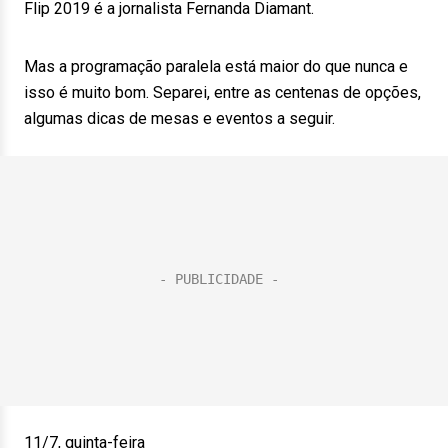
Flip 2019 é a jornalista Fernanda Diamant.
Mas a programação paralela está maior do que nunca e
isso é muito bom. Separei, entre as centenas de opções,
algumas dicas de mesas e eventos a seguir.
11/7, quinta-feira