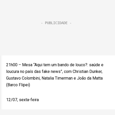
21h00 – Mesa “Aqui tem um bando de louco?: saúde e
loucura no país das fake news”, com Christian Dunker,
Gustavo Colombini, Natalia Timerman e João da Matta
(Barco Flipei)
12/07, sexta-feira