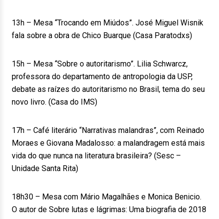
13h – Mesa “Trocando em Miúdos”. José Miguel Wisnik
fala sobre a obra de Chico Buarque (Casa Paratodxs)
15h – Mesa “Sobre o autoritarismo”. Lilia Schwarcz,
professora do departamento de antropologia da USP,
debate as raízes do autoritarismo no Brasil, tema do seu
novo livro. (Casa do IMS)
17h – Café literário “Narrativas malandras”, com Reinado
Moraes e Giovana Madalosso: a malandragem está mais
vida do que nunca na literatura brasileira? (Sesc –
Unidade Santa Rita)
18h30 – Mesa com Mário Magalhães e Monica Benicio.
O autor de Sobre lutas e lágrimas: Uma biografia de 2018