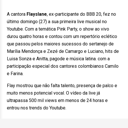
A cantora
Flayslane
, ex-participante do BBB 20, fez no
último domingo (27) a sua primeira live musical no
Youtube. Com a temática Pink Party, o show ao vivo
durou quatro horas e contou com um repertório eclético
que passou pelos maiores sucessos do sertanejo de
Marília Mendonça e Zezé de Camargo e Luciano, hits de
Luisa Sonza e Anitta, pagode e música latina. com a
participação especial dos cantores colombianos Camilo
e Farina.
Flay mostrou que não falta talento, presença de palco e
muito menos potencial vocal. O vídeo da live já
ultrapassa 500 mil views em menos de 24 horas e
entrou nos trends do Youtube.