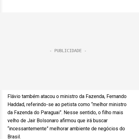
Flávio também atacou o ministro da Fazenda, Fernando
Haddad, referindo-se ao petista como “melhor ministro
da Fazenda do Paraguai”. Nesse sentido, o filho mais
velho de Jair Bolsonaro afirmou que irá buscar
“incessantemente” melhorar ambiente de negócios do
Brasil.