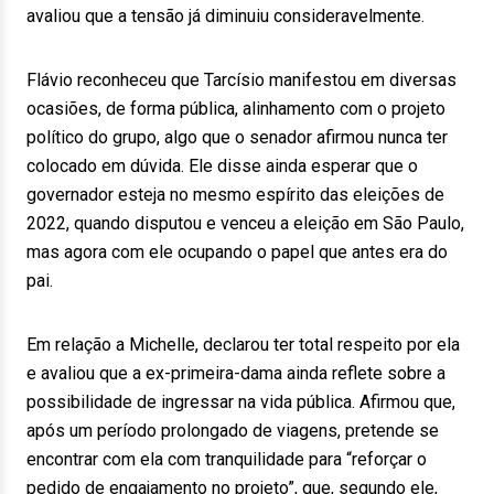
avaliou que a tensão já diminuiu consideravelmente.
Flávio reconheceu que Tarcísio manifestou em diversas
ocasiões, de forma pública, alinhamento com o projeto
político do grupo, algo que o senador afirmou nunca ter
colocado em dúvida. Ele disse ainda esperar que o
governador esteja no mesmo espírito das eleições de
2022, quando disputou e venceu a eleição em São Paulo,
mas agora com ele ocupando o papel que antes era do
pai.
Em relação a Michelle, declarou ter total respeito por ela
e avaliou que a ex-primeira-dama ainda reflete sobre a
possibilidade de ingressar na vida pública. Afirmou que,
após um período prolongado de viagens, pretende se
encontrar com ela com tranquilidade para “reforçar o
pedido de engajamento no projeto”, que, segundo ele,