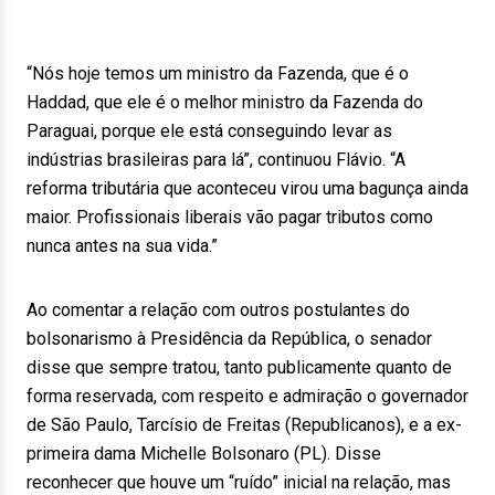
“Nós hoje temos um ministro da Fazenda, que é o
Haddad, que ele é o melhor ministro da Fazenda do
Paraguai, porque ele está conseguindo levar as
indústrias brasileiras para lá”, continuou Flávio. “A
reforma tributária que aconteceu virou uma bagunça ainda
maior. Profissionais liberais vão pagar tributos como
nunca antes na sua vida.”
Ao comentar a relação com outros postulantes do
bolsonarismo à Presidência da República, o senador
disse que sempre tratou, tanto publicamente quanto de
forma reservada, com respeito e admiração o governador
de São Paulo, Tarcísio de Freitas (Republicanos), e a ex-
primeira dama Michelle Bolsonaro (PL). Disse
reconhecer que houve um “ruído” inicial na relação, mas