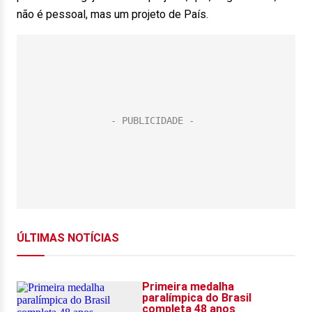
não é pessoal, mas um projeto de País.