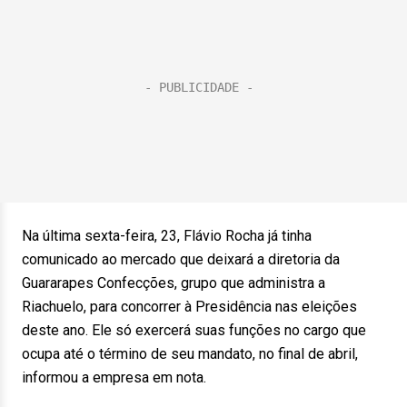
Na última sexta-feira, 23, Flávio Rocha já tinha
comunicado ao mercado que deixará a diretoria da
Guararapes Confecções, grupo que administra a
Riachuelo, para concorrer à Presidência nas eleições
deste ano. Ele só exercerá suas funções no cargo que
ocupa até o término de seu mandato, no final de abril,
informou a empresa em nota.