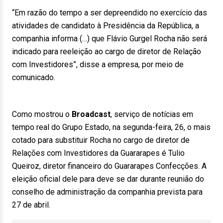
“Em razão do tempo a ser depreendido no exercício das
atividades de candidato à Presidência da República, a
companhia informa (…) que Flávio Gurgel Rocha não será
indicado para reeleição ao cargo de diretor de Relação
com Investidores”, disse a empresa, por meio de
comunicado.
Como mostrou o
Broadcast
, serviço de notícias em
tempo real do Grupo Estado, na segunda-feira, 26, o mais
cotado para substituir Rocha no cargo de diretor de
Relações com Investidores da Guararapes é Tulio
Queiroz, diretor financeiro do Guararapes Confecções. A
eleição oficial dele para deve se dar durante reunião do
conselho de administração da companhia prevista para
27 de abril.