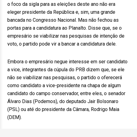
o foco da sigla para as eleições deste ano não era
eleger presidente da República e, sim, uma grande
bancada no Congresso Nacional. Mas não fechou as
portas para a candidatura ao Planalto. Disse que, se o
empresário se viabilizar nas pesquisas de intenção de
voto, o partido pode vir a bancar a candidatura dele.
Embora o empresário negue interesse em ser candidato
a vice, integrantes da cúpula do PRB dizem que, se ele
não se viabilizar nas pesquisas, o partido o oferecerá
como candidato a vice-presidente na chapa de algum
candidato do campo conservador, entre eles, o senador
Álvaro Dias (Podemos), do deputado Jair Bolsonaro
(PSL) ou até do presidente da Câmara, Rodrigo Maia
(DEM).