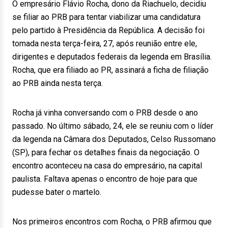
O empresário Flávio Rocha, dono da Riachuelo, decidiu
se filiar ao PRB para tentar viabilizar uma candidatura
pelo partido à Presidência da República. A decisão foi
tomada nesta terça-feira, 27, após reunião entre ele,
dirigentes e deputados federais da legenda em Brasília.
Rocha, que era filiado ao PR, assinará a ficha de filiação
ao PRB ainda nesta terça.
Rocha já vinha conversando com o PRB desde o ano
passado. No último sábado, 24, ele se reuniu com o líder
da legenda na Câmara dos Deputados, Celso Russomano
(SP), para fechar os detalhes finais da negociação. O
encontro aconteceu na casa do empresário, na capital
paulista. Faltava apenas o encontro de hoje para que
pudesse bater o martelo.
Nos primeiros encontros com Rocha, o PRB afirmou que