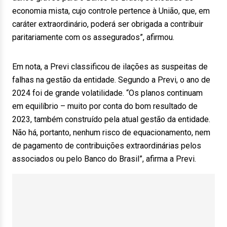
economia mista, cujo controle pertence à União, que, em
caráter extraordinário, poderá ser obrigada a contribuir
paritariamente com os assegurados”, afirmou.
Em nota, a Previ classificou de ilações as suspeitas de
falhas na gestão da entidade. Segundo a Previ, o ano de
2024 foi de grande volatilidade. “Os planos continuam
em equilíbrio – muito por conta do bom resultado de
2023, também construído pela atual gestão da entidade.
Não há, portanto, nenhum risco de equacionamento, nem
de pagamento de contribuições extraordinárias pelos
associados ou pelo Banco do Brasil”, afirma a Previ.