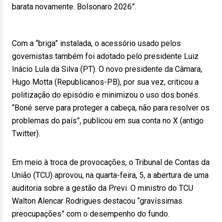
barata novamente. Bolsonaro 2026”.
Com a “briga” instalada, o acessório usado pelos
governistas também foi adotado pelo presidente Luiz
Inácio Lula da Silva (PT). O novo presidente da Câmara,
Hugo Motta (Republicanos-PB), por sua vez, criticou a
politização do episódio e minimizou o uso dos bonés.
“Boné serve para proteger a cabeça, não para resolver os
problemas do país”, publicou em sua conta no X (antigo
Twitter).
Em meio à troca de provocações, o Tribunal de Contas da
União (TCU) aprovou, na quarta-feira, 5, a abertura de uma
auditoria sobre a gestão da Previ. O ministro do TCU
Walton Alencar Rodrigues destacou “gravíssimas
preocupações” com o desempenho do fundo.