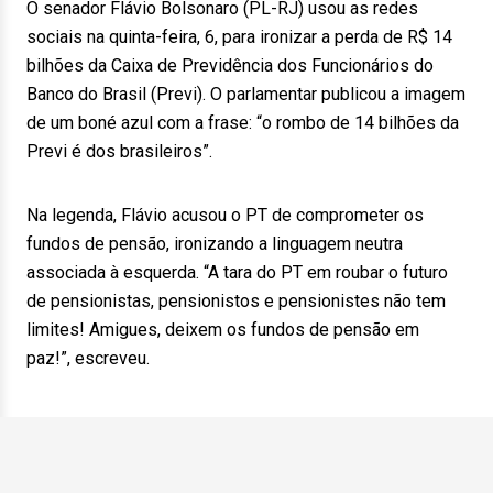
O senador Flávio Bolsonaro (PL-RJ) usou as redes
sociais na quinta-feira, 6, para ironizar a perda de R$ 14
bilhões da Caixa de Previdência dos Funcionários do
Banco do Brasil (Previ). O parlamentar publicou a imagem
de um boné azul com a frase: “o rombo de 14 bilhões da
Previ é dos brasileiros”.
Na legenda, Flávio acusou o PT de comprometer os
fundos de pensão, ironizando a linguagem neutra
associada à esquerda. “A tara do PT em roubar o futuro
de pensionistas, pensionistos e pensionistes não tem
limites! Amigues, deixem os fundos de pensão em
paz!”, escreveu.