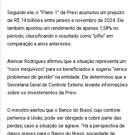
Segundo ele, o “Plano 1” da Previ acumulou um prejuízo
de R$ 14 bilhões entre janeiro e novembro de 2024. Ele
também apontou um rendimento de apenas 1,58% no
período, classificando o resultado como “pífio” em
comparação a anos anteriores.
Alencar Rodrigues afirmou que a situação representa um
“risco inequívoco” para os beneficiados e sugeriu “sérios
problemas de gestão” na entidade. Ele determinou que a
Secretaria Geral de Controle Externo levante informações
sobre os investimentos da Previ.
O ministro alertou que o Banco do Brasil, cujo controle
pertence à União, pode ser obrigado a cobrir parte das
perdas, caso a situação se agrave. “Há a perspectiva de
danos graves para o Banco do Brasil, sociedade de