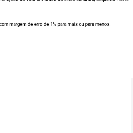
, com margem de erro de 1% para mais ou para menos.