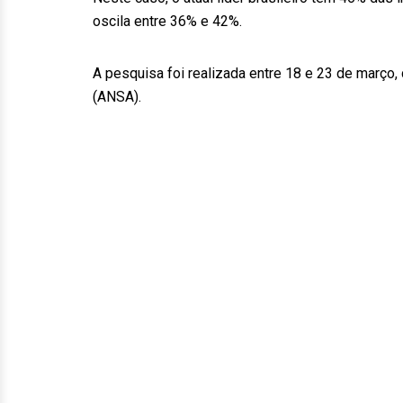
oscila entre 36% e 42%.
A pesquisa foi realizada entre 18 e 23 de março
(ANSA).