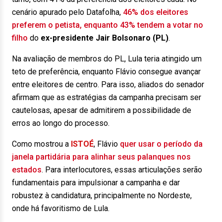
cenário apurado pelo Datafolha,
46% dos eleitores
preferem o petista, enquanto 43% tendem a votar no
filho
do
ex-presidente Jair Bolsonaro (PL)
.
Na avaliação de membros do PL, Lula teria atingido um
teto de preferência, enquanto Flávio consegue avançar
entre eleitores de centro. Para isso, aliados do senador
afirmam que as estratégias da campanha precisam ser
cautelosas, apesar de admitirem a possibilidade de
erros ao longo do processo.
Como mostrou a
ISTOÉ
, Flávio
quer usar o período da
janela partidária para alinhar seus palanques nos
estados
. Para interlocutores, essas articulações serão
fundamentais para impulsionar a campanha e dar
robustez à candidatura, principalmente no Nordeste,
onde há favoritismo de Lula.