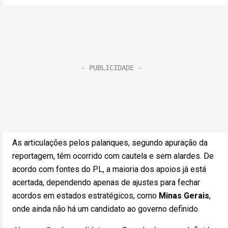
As articulações pelos palanques, segundo apuração da
reportagem, têm ocorrido com cautela e sem alardes. De
acordo com fontes do PL, a maioria dos apoios já está
acertada, dependendo apenas de ajustes para fechar
acordos em estados estratégicos, como
Minas Gerais
,
onde ainda não há um candidato ao governo definido.