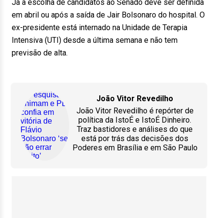
Já a escolha de candidatos ao Senado deve ser definida
em abril ou após a saída de Jair Bolsonaro do hospital. O
ex-presidente está internado na Unidade de Terapia
Intensiva (UTI) desde a última semana e não tem
previsão de alta.
João Vitor Revedilho
João Vitor Revedilho é repórter de
política da IstoÉ e IstoÉ Dinheiro.
Traz bastidores e análises do que
está por trás das decisões dos
Poderes em Brasília e em São Paulo