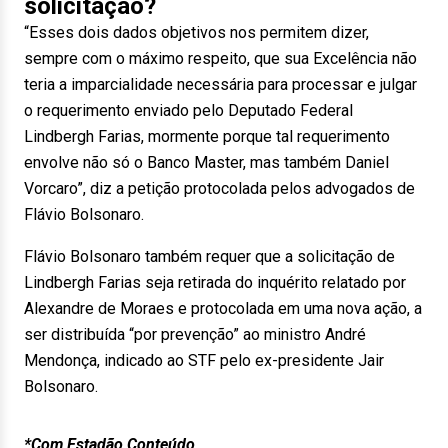
solicitação?
“Esses dois dados objetivos nos permitem dizer,
sempre com o máximo respeito, que sua Excelência não
teria a imparcialidade necessária para processar e julgar
o requerimento enviado pelo Deputado Federal
Lindbergh Farias, mormente porque tal requerimento
envolve não só o Banco Master, mas também Daniel
Vorcaro”, diz a petição protocolada pelos advogados de
Flávio Bolsonaro.
Flávio Bolsonaro também requer que a solicitação de
Lindbergh Farias seja retirada do inquérito relatado por
Alexandre de Moraes e protocolada em uma nova ação, a
ser distribuída “por prevenção” ao ministro André
Mendonça, indicado ao STF pelo ex-presidente Jair
Bolsonaro.
*Com Estadão Conteúdo