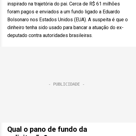
inspirado na trajetória do pai. Cerca de R$ 61 milhões
foram pagos e enviados a um fundo ligado a Eduardo
Bolsonaro nos Estados Unidos (EUA). A suspeita é que o
dinheiro tenha sido usado para bancar a atuação do ex-
deputado contra autoridades brasileiras.
Qual o pano de fundo da