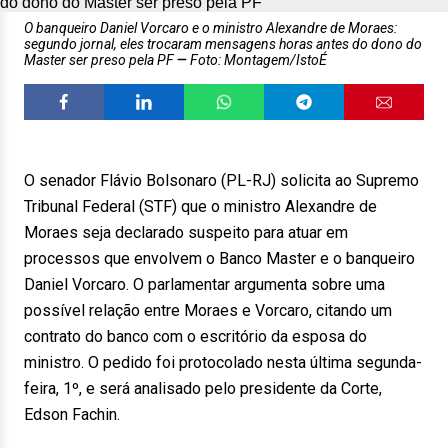
O banqueiro Daniel Vorcaro e o ministro Alexandre de Moraes:
segundo jornal, eles trocaram mensagens horas antes do dono do
Master ser preso pela PF
Foto: Montagem/IstoÉ
O senador Flávio Bolsonaro (PL-RJ) solicita ao Supremo
Tribunal Federal (STF) que o ministro Alexandre de
Moraes seja declarado suspeito para atuar em
processos que envolvem o Banco Master e o banqueiro
Daniel Vorcaro. O parlamentar argumenta sobre uma
possível relação entre Moraes e Vorcaro, citando um
contrato do banco com o escritório da esposa do
ministro. O pedido foi protocolado nesta última segunda-
feira, 1º, e será analisado pelo presidente da Corte,
Edson Fachin.