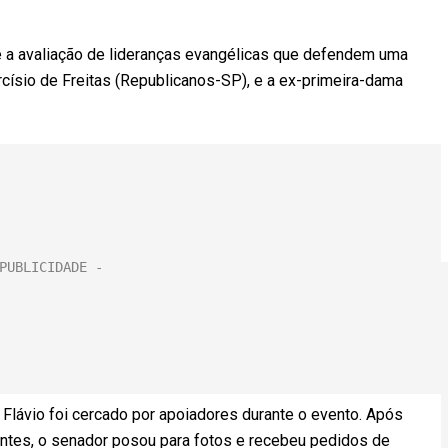
 a avaliação de lideranças evangélicas que defendem uma
císio de Freitas (Republicanos-SP), e a ex-primeira-dama
Flávio foi cercado por apoiadores durante o evento. Após
ipantes, o senador posou para fotos e recebeu pedidos de