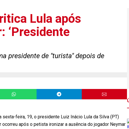
ritica Lula após
: ‘Presidente
 presidente de "turista" depois de
sexta-feira, 19, o presidente Luiz Inácio Lula da Silva (PT)
 ocorreu após o petista ironizar a ausência do jogador Neymar