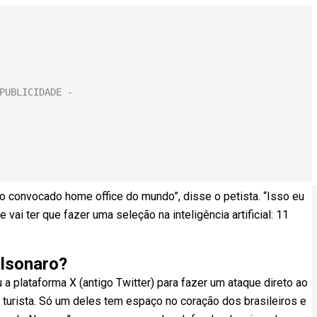
o convocado home office do mundo”, disse o petista. “Isso eu
 vai ter que fazer uma seleção na inteligência artificial: 11
olsonaro?
ou a plataforma X (antigo Twitter) para fazer um ataque direto ao
 turista. Só um deles tem espaço no coração dos brasileiros e