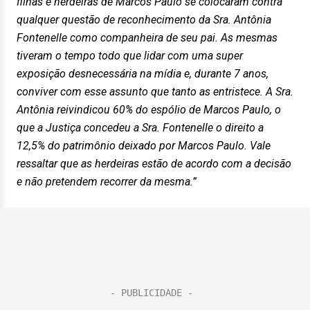
filhas e herdeiras de Marcos Paulo se colocaram contra
qualquer questão de reconhecimento da Sra. Antônia
Fontenelle como companheira de seu pai. As mesmas
tiveram o tempo todo que lidar com uma super
exposição desnecessária na mídia e, durante 7 anos,
conviver com esse assunto que tanto as entristece. A Sra.
Antônia reivindicou 60% do espólio de Marcos Paulo, o
que a Justiça concedeu a Sra. Fontenelle o direito a
12,5% do patrimônio deixado por Marcos Paulo. Vale
ressaltar que as herdeiras estão de acordo com a decisão
e não pretendem recorrer da mesma.”