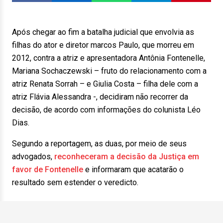
Após chegar ao fim a batalha judicial que envolvia as
filhas do ator e diretor marcos Paulo, que morreu em
2012, contra a atriz e apresentadora Antônia Fontenelle,
Mariana Sochaczewski – fruto do relacionamento com a
atriz Renata Sorrah – e Giulia Costa – filha dele com a
atriz Flávia Alessandra -, decidiram não recorrer da
decisão, de acordo com informações do colunista Léo
Dias.
Segundo a reportagem, as duas, por meio de seus
advogados,
reconheceram a decisão da Justiça em
favor de Fontenelle
e informaram que acatarão o
resultado sem estender o veredicto.