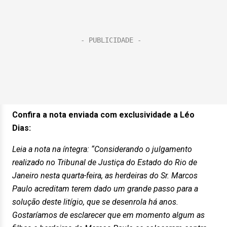
Confira a nota enviada com exclusividade a Léo
Dias:
Leia a nota na íntegra: “Considerando o julgamento
realizado no Tribunal de Justiça do Estado do Rio de
Janeiro nesta quarta-feira, as herdeiras do Sr. Marcos
Paulo acreditam terem dado um grande passo para a
solução deste litígio, que se desenrola há anos.
Gostaríamos de esclarecer que em momento algum as