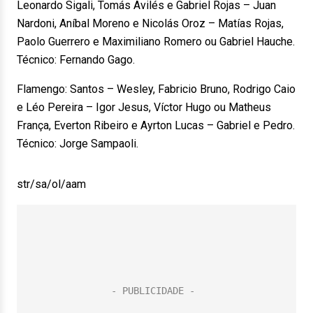
Leonardo Sigali, Tomás Avilés e Gabriel Rojas – Juan
Nardoni, Aníbal Moreno e Nicolás Oroz – Matías Rojas,
Paolo Guerrero e Maximiliano Romero ou Gabriel Hauche.
Técnico: Fernando Gago.
Flamengo: Santos – Wesley, Fabricio Bruno, Rodrigo Caio
e Léo Pereira – Igor Jesus, Víctor Hugo ou Matheus
França, Everton Ribeiro e Ayrton Lucas – Gabriel e Pedro.
Técnico: Jorge Sampaoli.
str/sa/ol/aam