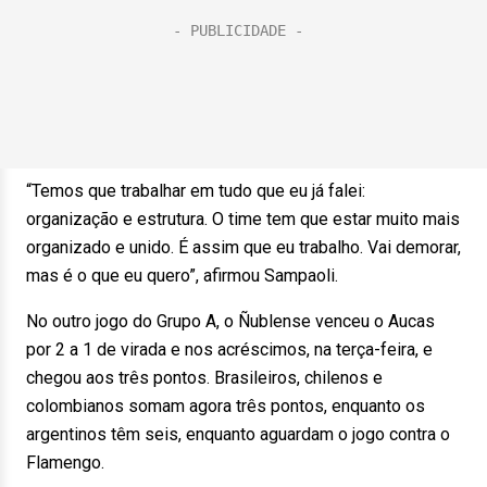
“Temos que trabalhar em tudo que eu já falei:
organização e estrutura. O time tem que estar muito mais
organizado e unido. É assim que eu trabalho. Vai demorar,
mas é o que eu quero”, afirmou Sampaoli.
No outro jogo do Grupo A, o Ñublense venceu o Aucas
por 2 a 1 de virada e nos acréscimos, na terça-feira, e
chegou aos três pontos. Brasileiros, chilenos e
colombianos somam agora três pontos, enquanto os
argentinos têm seis, enquanto aguardam o jogo contra o
Flamengo.