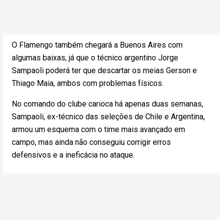
O Flamengo também chegará a Buenos Aires com
algumas baixas, já que o técnico argentino Jorge
Sampaoli poderá ter que descartar os meias Gerson e
Thiago Maia, ambos com problemas físicos.
No comando do clube carioca há apenas duas semanas,
Sampaoli, ex-técnico das seleções de Chile e Argentina,
armou um esquema com o time mais avançado em
campo, mas ainda não conseguiu corrigir erros
defensivos e a ineficácia no ataque.