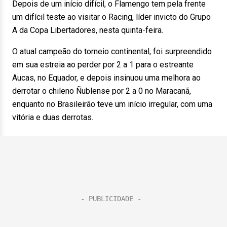
Depois de um início difícil, o Flamengo tem pela frente
um difícil teste ao visitar o Racing, líder invicto do Grupo
A da Copa Libertadores, nesta quinta-feira.
O atual campeão do torneio continental, foi surpreendido
em sua estreia ao perder por 2 a 1 para o estreante
Aucas, no Equador, e depois insinuou uma melhora ao
derrotar o chileno Ñublense por 2 a 0 no Maracanã,
enquanto no Brasileirão teve um início irregular, com uma
vitória e duas derrotas.