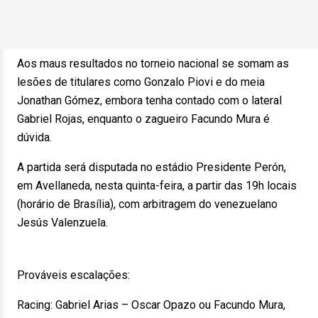
Aos maus resultados no torneio nacional se somam as
lesões de titulares como Gonzalo Piovi e do meia
Jonathan Gómez, embora tenha contado com o lateral
Gabriel Rojas, enquanto o zagueiro Facundo Mura é
dúvida.
A partida será disputada no estádio Presidente Perón,
em Avellaneda, nesta quinta-feira, a partir das 19h locais
(horário de Brasília), com arbitragem do venezuelano
Jesús Valenzuela.
Prováveis escalações:
Racing: Gabriel Arias – Oscar Opazo ou Facundo Mura,