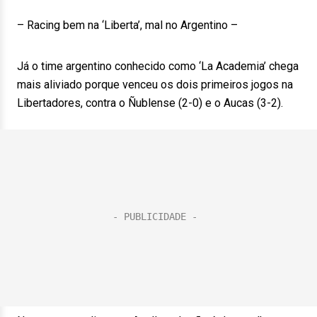
– Racing bem na ‘Liberta’, mal no Argentino –
Já o time argentino conhecido como ‘La Academia’ chega
mais aliviado porque venceu os dois primeiros jogos na
Libertadores, contra o Ñublense (2-0) e o Aucas (3-2).