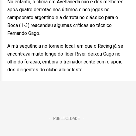
No entanto, o clima em Avellaneda não é dos melhores
após quatro derrotas nos últimos cinco jogos no
campeonato argentino e a derrota no clássico para o
Boca (1-3) reacendeu algumas críticas ao técnico
Fernando Gago.
A má sequência no torneio local, em que o Racing já se
encontrava muito longe do líder River, deixou Gago no
olho do furacão, embora o treinador conte com o apoio
dos dirigentes do clube albiceleste.