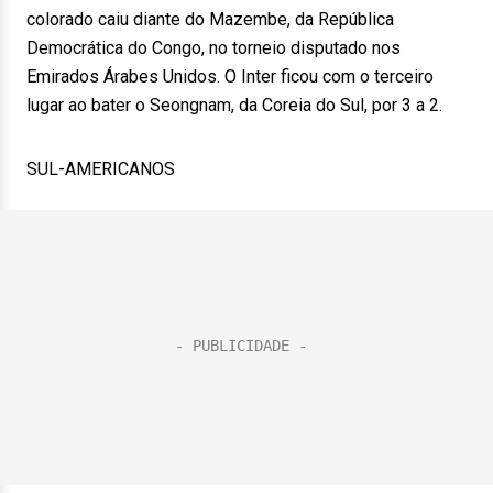
colorado caiu diante do Mazembe, da República
Democrática do Congo, no torneio disputado nos
Emirados Árabes Unidos. O Inter ficou com o terceiro
lugar ao bater o Seongnam, da Coreia do Sul, por 3 a 2.
SUL-AMERICANOS