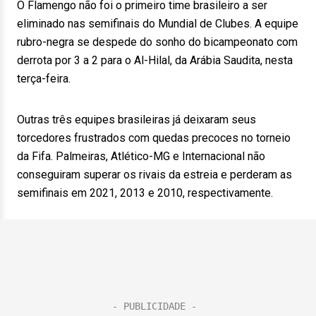
O Flamengo não foi o primeiro time brasileiro a ser
eliminado nas semifinais do Mundial de Clubes. A equipe
rubro-negra se despede do sonho do bicampeonato com
derrota por 3 a 2 para o Al-Hilal, da Arábia Saudita, nesta
terça-feira.
Outras três equipes brasileiras já deixaram seus
torcedores frustrados com quedas precoces no torneio
da Fifa. Palmeiras, Atlético-MG e Internacional não
conseguiram superar os rivais da estreia e perderam as
semifinais em 2021, 2013 e 2010, respectivamente.