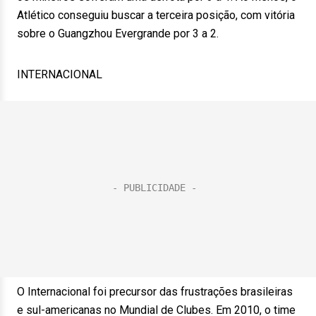
Atlético conseguiu buscar a terceira posição, com vitória
sobre o Guangzhou Evergrande por 3 a 2.
INTERNACIONAL
O Internacional foi precursor das frustrações brasileiras
e sul-americanas no Mundial de Clubes. Em 2010, o time