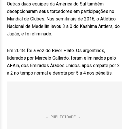
Outras duas equipes da América do Sul também
decepcionaram seus torcedores em participações no
Mundial de Clubes. Nas semifinais de 2016, o Atlético
Nacional de Medellín levou 3 a 0 do Kashima Antlers, do
Japão, e foi eliminado.
Em 2018, foi a vez do River Plate. Os argentinos,
liderados por Marcelo Gallardo, foram eliminados pelo
Al-Ain, dos Emirados Árabes Unidos, após empate por 2
a 2 no tempo normal e derrota por 5 a 4 nos pênaltis.