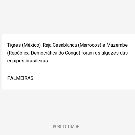
Tigres (México), Raja Casablanca (Marrocos) e Mazembe
(República Democrática do Congo) foram os algozes das
equipes brasileiras.
PALMEIRAS