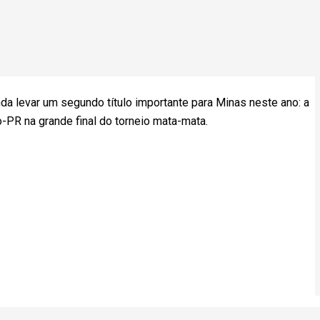
nda levar um segundo título importante para Minas neste ano: a
o-PR na grande final do torneio mata-mata.