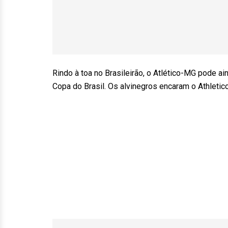
Rindo à toa no Brasileirão, o Atlético-MG pode ai
Copa do Brasil. Os alvinegros encaram o Athletic