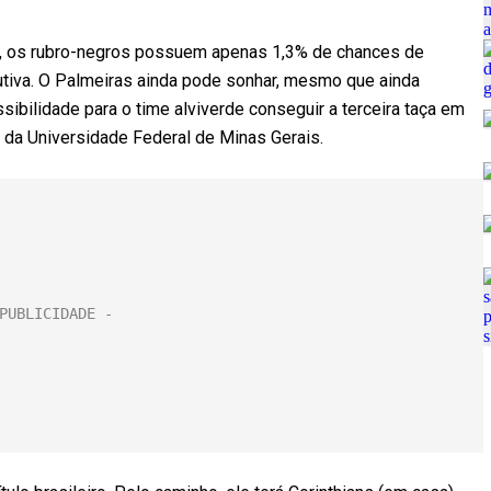
a, os rubro-negros possuem apenas 1,3% de chances de
cutiva. O Palmeiras ainda pode sonhar, mesmo que ainda
bilidade para o time alviverde conseguir a terceira taça em
 da Universidade Federal de Minas Gerais.