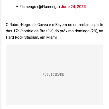
— Flamengo (@Flamengo)
June 24, 2025
O Rubro-Negro da Gávea e o Bayern se enfrentam a partir
das 17h (horário de Brasília) do próximo domingo (29), no
Hard Rock Stadium, em Miami.