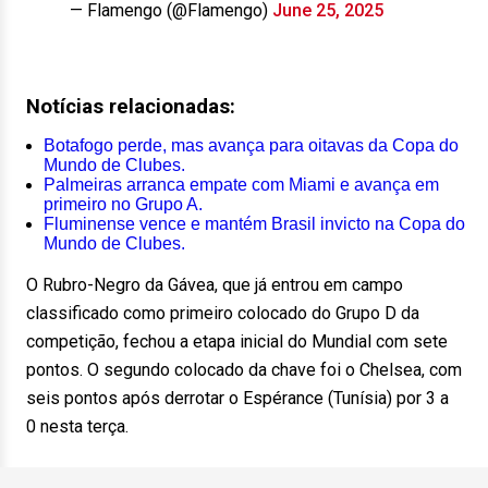
— Flamengo (@Flamengo)
June 25, 2025
Notícias relacionadas:
Botafogo perde, mas avança para oitavas da Copa do
Mundo de Clubes.
Palmeiras arranca empate com Miami e avança em
primeiro no Grupo A.
Fluminense vence e mantém Brasil invicto na Copa do
Mundo de Clubes.
O Rubro-Negro da Gávea, que já entrou em campo
classificado como primeiro colocado do Grupo D da
competição, fechou a etapa inicial do Mundial com sete
pontos. O segundo colocado da chave foi o Chelsea, com
seis pontos após derrotar o Espérance (Tunísia) por 3 a
0 nesta terça.