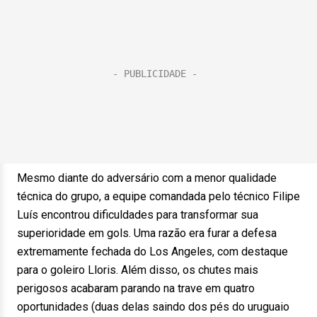
Mesmo diante do adversário com a menor qualidade
técnica do grupo, a equipe comandada pelo técnico Filipe
Luís encontrou dificuldades para transformar sua
superioridade em gols. Uma razão era furar a defesa
extremamente fechada do Los Angeles, com destaque
para o goleiro Lloris. Além disso, os chutes mais
perigosos acabaram parando na trave em quatro
oportunidades (duas delas saindo dos pés do uruguaio